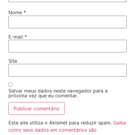
Nome
*
E-mail
*
Site
Salvar meus dados neste navegador para a
próxima vez que eu comentar.
Este site utiliza o Akismet para reduzir spam.
Saiba
como seus dados em comentários são