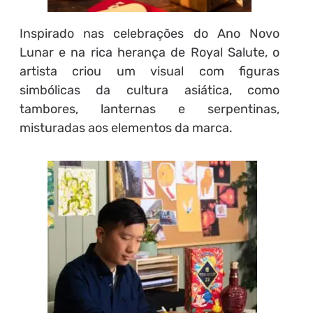
Inspirado nas celebrações do Ano Novo
Lunar e na rica herança de Royal Salute, o
artista criou um visual com figuras
simbólicas da cultura asiática, como
tambores, lanternas e serpentinas,
misturadas aos elementos da marca.