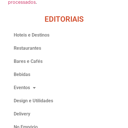
processados
.
EDITORIAIS
Hoteis e Destinos
Restaurantes
Bares e Cafés
Bebidas
Eventos
Design e Utilidades
Delivery
No Empório