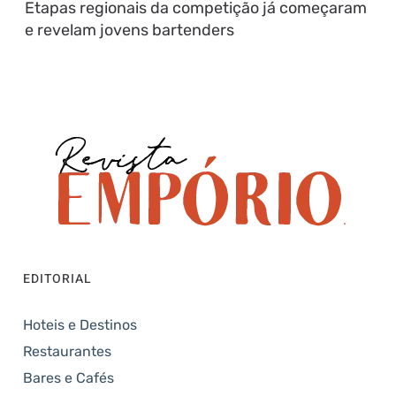
Etapas regionais da competição já começaram
e revelam jovens bartenders
EDITORIAL
Hoteis e Destinos
Restaurantes
Bares e Cafés