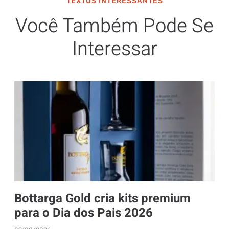
TEXTOS INTERESSANTES
Você Também Pode Se
Interessar
Bottarga Gold cria kits premium
para o Dia dos Pais 2026