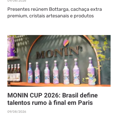
09/08/2026
Presentes reúnem Bottarga, cachaça extra
premium, cristais artesanais e produtos
MONIN CUP 2026: Brasil define
talentos rumo à final em Paris
09/08/2026