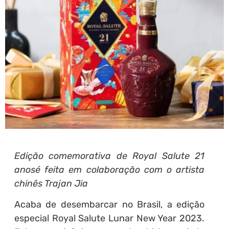
Edição comemorativa de Royal Salute 21
anosé feita em colaboração com o artista
chinês Trajan Jia
Acaba de desembarcar no Brasil, a edição
especial Royal Salute Lunar New Year 2023.