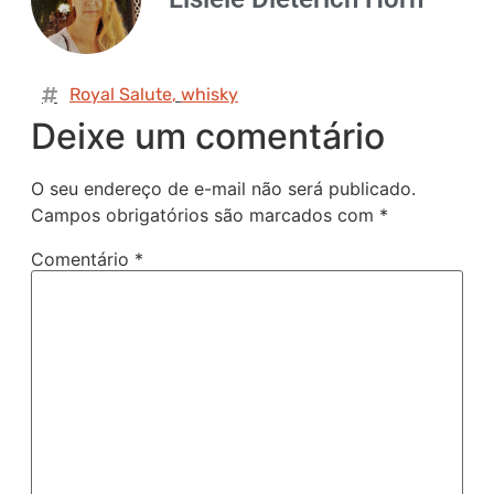
Royal Salute
,
whisky
Deixe um comentário
O seu endereço de e-mail não será publicado.
Campos obrigatórios são marcados com
*
Comentário
*