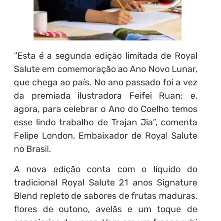
“Esta é a segunda edição limitada de Royal
Salute em comemoração ao Ano Novo Lunar,
que chega ao país. No ano passado foi a vez
da premiada ilustradora Feifei Ruan; e,
agora, para celebrar o Ano do Coelho temos
esse lindo trabalho de Trajan Jia”, comenta
Felipe London, Embaixador de Royal Salute
no Brasil.
A nova edição conta com o líquido do
tradicional Royal Salute 21 anos Signature
Blend repleto de sabores de frutas maduras,
flores de outono, avelãs e um toque de