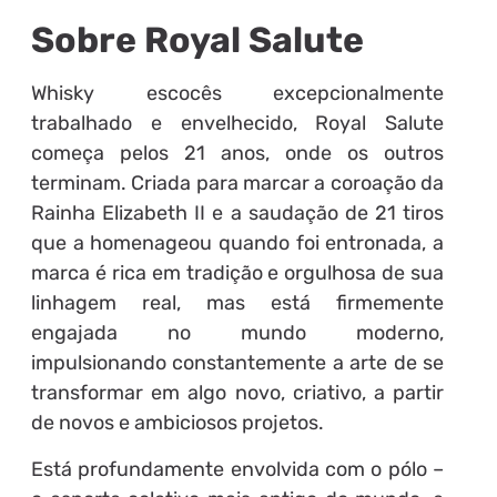
Sobre Royal Salute
Whisky escocês excepcionalmente
trabalhado e envelhecido, Royal Salute
começa pelos 21 anos, onde os outros
terminam. Criada para marcar a coroação da
Rainha Elizabeth II e a saudação de 21 tiros
que a homenageou quando foi entronada, a
marca é rica em tradição e orgulhosa de sua
linhagem real, mas está firmemente
engajada no mundo moderno,
impulsionando constantemente a arte de se
transformar em algo novo, criativo, a partir
de novos e ambiciosos projetos.
Está profundamente envolvida com o pólo –