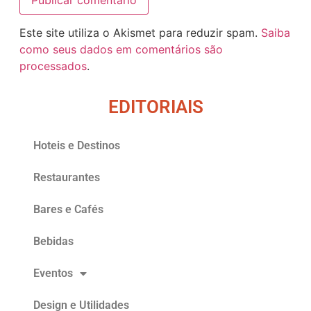
Este site utiliza o Akismet para reduzir spam.
Saiba
como seus dados em comentários são
processados
.
EDITORIAIS
Hoteis e Destinos
Restaurantes
Bares e Cafés
Bebidas
Eventos
Design e Utilidades