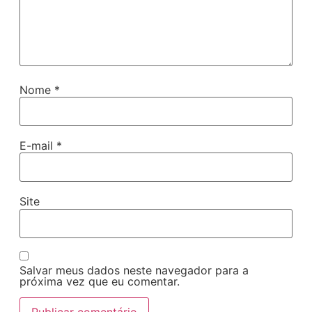
Nome
*
E-mail
*
Site
Salvar meus dados neste navegador para a
próxima vez que eu comentar.