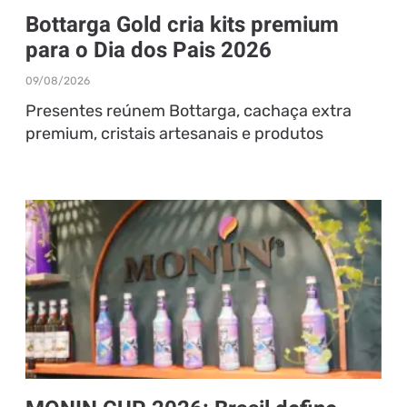
Bottarga Gold cria kits premium
para o Dia dos Pais 2026
09/08/2026
Presentes reúnem Bottarga, cachaça extra
premium, cristais artesanais e produtos