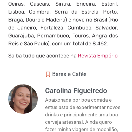
Oeiras, Cascais, Sintra, Ericeira, Estoril,
Lisboa, Coimbra, Serra da Estrela, Porto,
Braga, Douro e Madeira) e nove no Brasil (Rio
de Janeiro, Fortaleza, Cumbuco, Salvador,
Guarajuba, Pernambuco, Touros, Angra dos
Reis e São Paulo), com um total de 8.462.
Saiba tudo que acontece na
Revista Empório
Bares e Cafés
Carolina Figueiredo
Apaixonada por boa comida e
entusiasta de experimentar novos
drinks e principalmente uma boa
cerveja artesanal. Ainda quero
fazer minha viagem de mochilão,