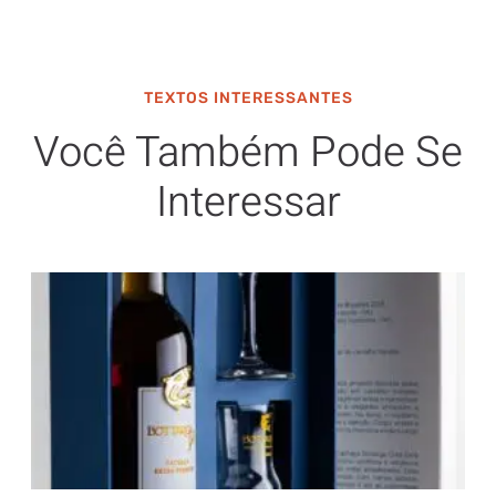
TEXTOS INTERESSANTES
Você Também Pode Se
Interessar