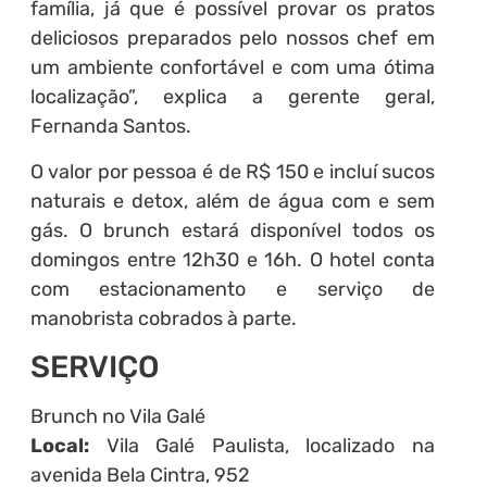
família, já que é possível provar os pratos
deliciosos preparados pelo nossos chef em
um ambiente confortável e com uma ótima
localização”, explica a gerente geral,
Fernanda Santos.
O valor por pessoa é de R$ 150 e incluí sucos
naturais e detox, além de água com e sem
gás. O brunch estará disponível todos os
domingos entre 12h30 e 16h. O hotel conta
com estacionamento e serviço de
manobrista cobrados à parte.
SERVIÇO
Brunch no Vila Galé
Local:
Vila Galé Paulista, localizado na
avenida Bela Cintra, 952