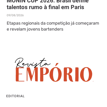
MONIN CUP 2026: Brasil define
talentos rumo à final em Paris
09/08/2026
Etapas regionais da competição já começaram
e revelam jovens bartenders
EDITORIAL