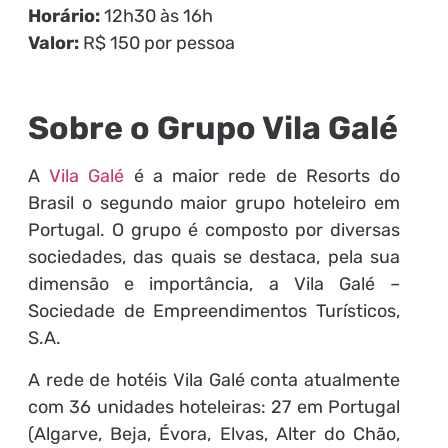
Horário:
12h30 às 16h
Valor:
R$ 150 por pessoa
Sobre o Grupo Vila Galé
A
Vila Galé
é a maior rede de Resorts do
Brasil o segundo maior grupo hoteleiro em
Portugal. O grupo é composto por diversas
sociedades, das quais se destaca, pela sua
dimensão e importância, a Vila Galé –
Sociedade de Empreendimentos Turísticos,
S.A.
A rede de hotéis Vila Galé conta atualmente
com 36 unidades hoteleiras: 27 em Portugal
(Algarve, Beja, Évora, Elvas, Alter do Chão,