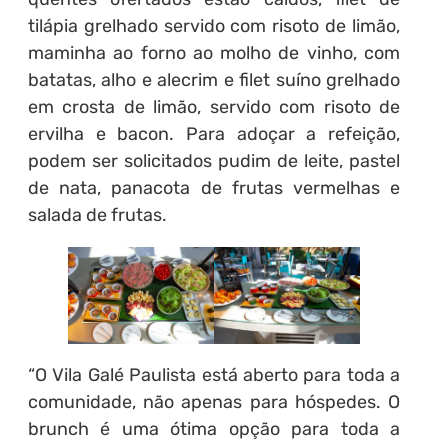
tilápia grelhado servido com risoto de limão,
maminha ao forno ao molho de vinho, com
batatas, alho e alecrim e filet suíno grelhado
em crosta de limão, servido com risoto de
ervilha e bacon. Para adoçar a refeição,
podem ser solicitados pudim de leite, pastel
de nata, panacota de frutas vermelhas e
salada de frutas.
“O Vila Galé Paulista está aberto para toda a
comunidade, não apenas para hóspedes. O
brunch é uma ótima opção para toda a