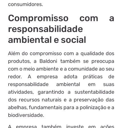
consumidores.
Compromisso com a
responsabilidade
ambiental e social
Além do compromisso com a qualidade dos
produtos, a Baldoni também se preocupa
com o meio ambiente e a comunidade ao seu
redor. A empresa adota práticas de
responsabilidade ambiental em suas
atividades, garantindo a sustentabilidade
dos recursos naturais e a preservação das
abelhas, fundamentais para a polinização e a
biodiversidade.
A empresa também investe em ações