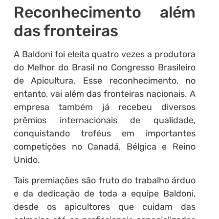
Reconhecimento além
das fronteiras
A Baldoni foi eleita quatro vezes a produtora
do Melhor do Brasil no Congresso Brasileiro
de Apicultura. Esse reconhecimento, no
entanto, vai além das fronteiras nacionais. A
empresa também já recebeu diversos
prêmios internacionais de qualidade,
conquistando troféus em importantes
competições no Canadá, Bélgica e Reino
Unido.
Tais premiações são fruto do trabalho árduo
e da dedicação de toda a equipe Baldoni,
desde os apicultores que cuidam das