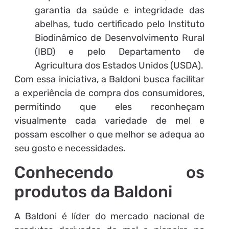
garantia da saúde e integridade das
abelhas, tudo certificado pelo Instituto
Biodinâmico de Desenvolvimento Rural
(IBD) e pelo Departamento de
Agricultura dos Estados Unidos (USDA).
Com essa iniciativa, a Baldoni busca facilitar
a experiência de compra dos consumidores,
permitindo que eles reconheçam
visualmente cada variedade de mel e
possam escolher o que melhor se adequa ao
seu gosto e necessidades.
Conhecendo os
produtos da Baldoni
A Baldoni é líder do mercado nacional de