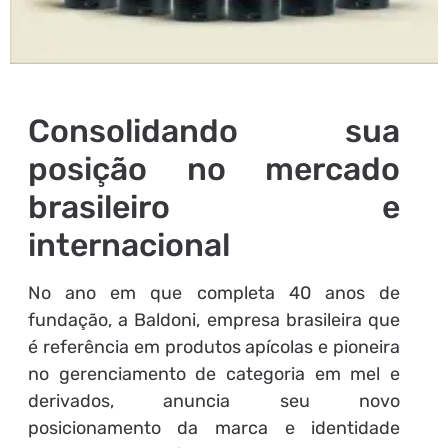
Consolidando sua
posição no mercado
brasileiro e
internacional
No ano em que completa 40 anos de
fundação, a Baldoni, empresa brasileira que
é referência em produtos apícolas e pioneira
no gerenciamento de categoria em mel e
derivados, anuncia seu novo
posicionamento da marca e identidade