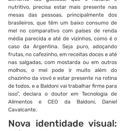
nutritivo, precisa estar mais presente nas
mesas das pessoas, principalmente dos
brasileiros, que têm um baixo consumo de
mel no comparativo com países de renda
média parecida e até de vizinhos, como é o
caso da Argentina. Seja puro, adoçando
frutas, no cafezinho, em receitas doces e até
nas salgadas, com mostarda ou em outros
molhos, o mel pode ir muito além do
chazinho da vovó e estar presente na rotina
de todos, e a Baldoni vai trabalhar firme para
isso”, declara o doutor em Tecnologia de
Alimentos e CEO da Baldoni, Daniel
Cavalcante.
Nova identidade visual: