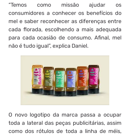
“Temos como missão ajudar os
consumidores a conhecer os benefícios do
mel e saber reconhecer as diferenças entre
cada florada, escolhendo a mais adequada
para cada ocasião de consumo. Afinal, mel
não é tudo igual”, explica Daniel.
O novo logotipo da marca passa a ocupar
toda a lateral das peças publicitárias, assim
como dos rótulos de toda a linha de méis,