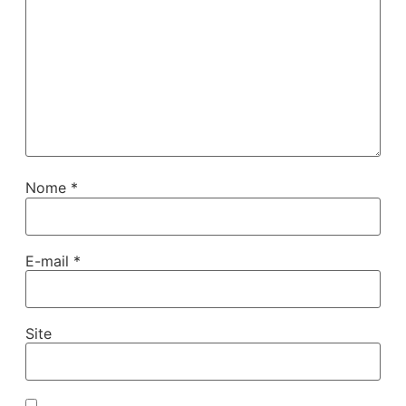
Nome
*
E-mail
*
Site