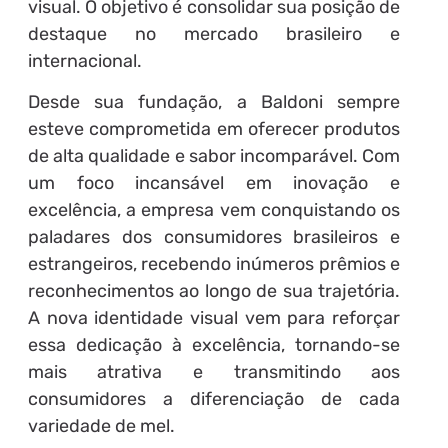
visual. O objetivo é consolidar sua posição de
destaque no mercado brasileiro e
internacional.
Desde sua fundação, a Baldoni sempre
esteve comprometida em oferecer produtos
de alta qualidade e sabor incomparável. Com
um foco incansável em inovação e
excelência, a empresa vem conquistando os
paladares dos consumidores brasileiros e
estrangeiros, recebendo inúmeros prêmios e
reconhecimentos ao longo de sua trajetória.
A nova identidade visual vem para reforçar
essa dedicação à excelência, tornando-se
mais atrativa e transmitindo aos
consumidores a diferenciação de cada
variedade de mel.