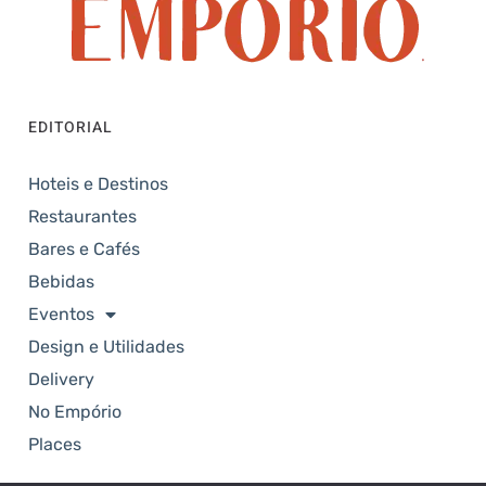
EDITORIAL
Hoteis e Destinos
Restaurantes
Bares e Cafés
Bebidas
Eventos
Design e Utilidades
Delivery
No Empório
Places