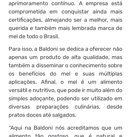
aprimoramento contínuo. A empresa está
comprometida em conquistar ainda mais
certificações, almejando ser a melhor, mais
querida e também mais lembrada marca de
mel de todo o Brasil.
Para isso, a Baldoni se dedica a oferecer não
apenas um produto de alta qualidade, mas
também a disseminar o conhecimento sobre
os benefícios do mel e suas múltiplas
aplicações. Afinal, o mel é um alimento
versátil e nutritivo, que pode ir muito além do
simples adoçante, podendo ser utilizado em
diversas preparações culinárias, desde
pratos doces até salgados.
“Aqui na Baldoni nós acreditamos que um
alimento tão gostoso, que é natural e