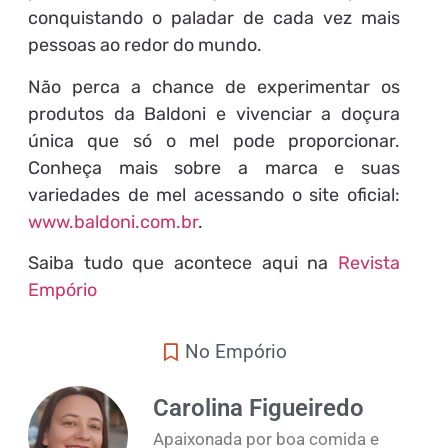
conquistando o paladar de cada vez mais
pessoas ao redor do mundo.
Não perca a chance de experimentar os
produtos da Baldoni e vivenciar a doçura
única que só o mel pode proporcionar.
Conheça mais sobre a marca e suas
variedades de mel acessando o site oficial:
www.baldoni.com.br
.
Saiba tudo que acontece aqui na
Revista
Empório
No Empório
Carolina Figueiredo
Apaixonada por boa comida e