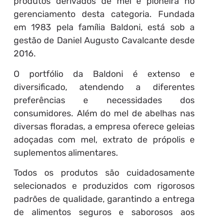
produtos derivados de mel e pioneira no
gerenciamento desta categoria. Fundada
em 1983 pela família Baldoni, está sob a
gestão de Daniel Augusto Cavalcante desde
2016.
O portfólio da Baldoni é extenso e
diversificado, atendendo a diferentes
preferências e necessidades dos
consumidores. Além do mel de abelhas nas
diversas floradas, a empresa oferece geleias
adoçadas com mel, extrato de própolis e
suplementos alimentares.
Todos os produtos são cuidadosamente
selecionados e produzidos com rigorosos
padrões de qualidade, garantindo a entrega
de alimentos seguros e saborosos aos