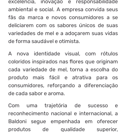
excelência, inovação e responsabilidade
ambiental e social. A empresa convida seus
fãs da marca e novos consumidores a se
deliciarem com os sabores únicos de suas
variedades de mel e a adoçarem suas vidas
de forma saudável e otimista.
A nova identidade visual, com rótulos
coloridos inspirados nas flores que originam
cada variedade de mel, torna a escolha do
produto mais fácil e atrativa para os
consumidores, reforçando a diferenciação
de cada sabor e aroma.
Com uma trajetória de sucesso e
reconhecimento nacional e internacional, a
Baldoni segue empenhada em oferecer
produtos de qualidade superior,