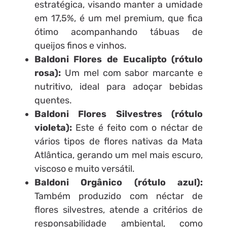
estratégica, visando manter a umidade
em 17,5%, é um mel premium, que fica
ótimo acompanhando tábuas de
queijos finos e vinhos.
Baldoni Flores de Eucalipto (rótulo
rosa):
Um mel com sabor marcante e
nutritivo, ideal para adoçar bebidas
quentes.
Baldoni Flores Silvestres (rótulo
violeta):
Este é feito com o néctar de
vários tipos de flores nativas da Mata
Atlântica, gerando um mel mais escuro,
viscoso e muito versátil.
Baldoni Orgânico (rótulo azul):
Também produzido com néctar de
flores silvestres, atende a critérios de
responsabilidade ambiental, como