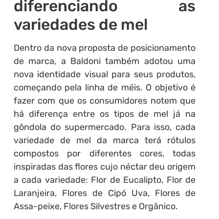
diferenciando as
variedades de mel
Dentro da nova proposta de posicionamento
de marca, a Baldoni também adotou uma
nova identidade visual para seus produtos,
começando pela linha de méis. O objetivo é
fazer com que os consumidores notem que
há diferença entre os tipos de mel já na
gôndola do supermercado. Para isso, cada
variedade de mel da marca terá rótulos
compostos por diferentes cores, todas
inspiradas das flores cujo néctar deu origem
a cada variedade: Flor de Eucalipto, Flor de
Laranjeira, Flores de Cipó Uva, Flores de
Assa-peixe, Flores Silvestres e Orgânico.