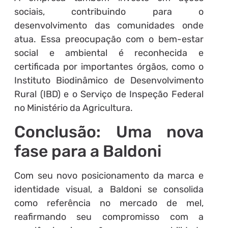
sociais, contribuindo para o
desenvolvimento das comunidades onde
atua. Essa preocupação com o bem-estar
social e ambiental é reconhecida e
certificada por importantes órgãos, como o
Instituto Biodinâmico de Desenvolvimento
Rural (IBD) e o Serviço de Inspeção Federal
no Ministério da Agricultura.
Conclusão: Uma nova
fase para a Baldoni
Com seu novo posicionamento da marca e
identidade visual, a Baldoni se consolida
como referência no mercado de mel,
reafirmando seu compromisso com a