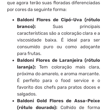
que agora terão suas floradas diferenciadas
por cores da seguinte forma:
Baldoni Flores de Cipó-Uva (rótulo
branco):
Suas principais
características são a coloração clara e a
viscosidade baixa. É ideal para ser
consumido puro ou como adoçante
para frutas.
Baldoni Flores de Laranjeira (rótulo
laranja):
Tem coloração mais clara,
próxima do amarelo, e aroma marcante.
É perfeito para o food service e o
favorito dos chefs para pratos doces e
salgados.
Baldoni Gold Flores de Assa-Peixe
(rótulo dourado):
Colhido de forma