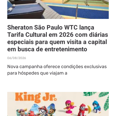
Sheraton São Paulo WTC lança
Tarifa Cultural em 2026 com diárias
especiais para quem visita a capital
em busca de entretenimento
06/08/2026
Nova campanha oferece condições exclusivas
para hóspedes que viajam a