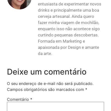
entusiasta de experimentar novos
drinks e principalmente uma boa
cerveja artesanal. Ainda quero
fazer minha viagem de mochilão,
enquanto isso não acontece sigo
curtindo pequenas descobertas.
Formada em Marketing e
apaixonada por Design e amante
da arte.
Deixe um comentário
O seu endereço de e-mail não será publicado.
Campos obrigatórios são marcados com
*
Comentário
*