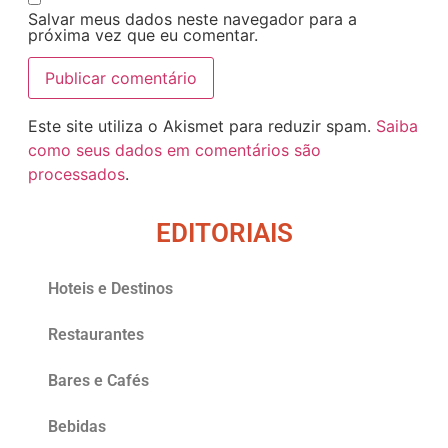
Salvar meus dados neste navegador para a
próxima vez que eu comentar.
Este site utiliza o Akismet para reduzir spam.
Saiba
como seus dados em comentários são
processados
.
EDITORIAIS
Hoteis e Destinos
Restaurantes
Bares e Cafés
Bebidas