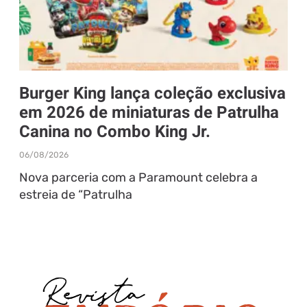
Burger King lança coleção exclusiva
em 2026 de miniaturas de Patrulha
Canina no Combo King Jr.
06/08/2026
Nova parceria com a Paramount celebra a
estreia de “Patrulha