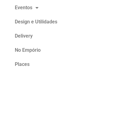
Eventos
Design e Utilidades
Delivery
No Empório
Places