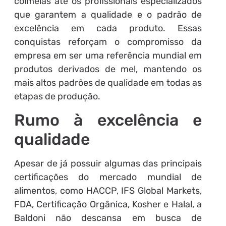
colmeias até os profissionais especializados
que garantem a qualidade e o padrão de
excelência em cada produto. Essas
conquistas reforçam o compromisso da
empresa em ser uma referência mundial em
produtos derivados de mel, mantendo os
mais altos padrões de qualidade em todas as
etapas de produção.
Rumo à excelência e
qualidade
Apesar de já possuir algumas das principais
certificações do mercado mundial de
alimentos, como HACCP, IFS Global Markets,
FDA, Certificação Orgânica, Kosher e Halal, a
Baldoni não descansa em busca de