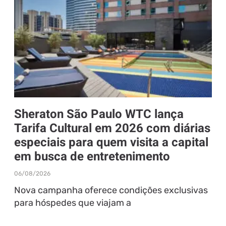
Sheraton São Paulo WTC lança
Tarifa Cultural em 2026 com diárias
especiais para quem visita a capital
em busca de entretenimento
06/08/2026
Nova campanha oferece condições exclusivas
para hóspedes que viajam a