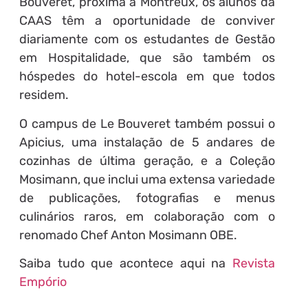
Bouveret, próxima a Montreux, os alunos da
CAAS têm a oportunidade de conviver
diariamente com os estudantes de Gestão
em Hospitalidade, que são também os
hóspedes do hotel-escola em que todos
residem.
O campus de Le Bouveret também possui o
Apicius, uma instalação de 5 andares de
cozinhas de última geração, e a Coleção
Mosimann, que inclui uma extensa variedade
de publicações, fotografias e menus
culinários raros, em colaboração com o
renomado Chef Anton Mosimann OBE.
Saiba tudo que acontece aqui na
Revista
Empório