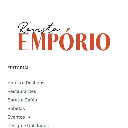
EDITORIAL
Hoteis e Destinos
Restaurantes
Bares e Cafés
Bebidas
Eventos
Design e Utilidades