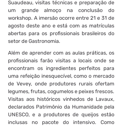
Suaudeau, visitas técnicas e preparação de
um grande almoço na conclusão do
workshop. A imersão ocorre entre 21 e 31 de
agosto deste ano e está com as matrículas
abertas para os profissionais brasileiros do
setor de Gastronomia.
Além de aprender com as aulas práticas, os
profissionais farão visitas a locais onde se
encontram os ingredientes perfeitos para
uma refeição inesquecível, como o mercado
de Vevey, onde produtores rurais ofertam
legumes, frutas, cogumelos e peixes frescos.
Visitas aos históricos vinhedos de Lavaux,
declarados Patrimônio da Humanidade pela
UNESCO, e a produtores de queijos estão
inclusas no pacote do intensivo. Como