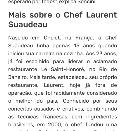
esperado por todos”, explica Soncini.
Mais sobre o Chef Laurent
Suaudeau
Nascido em Cholet, na França, o Chef
Suaudeau tinha apenas 15 anos quando
iniciou sua carreira na cozinha. Aos 23 anos,
já foi escolhido para liderar o aclamado
restaurante Le Saint-Honoré, no Rio de
Janeiro. Mais tarde, estabeleceu seu próprio
restaurante, Laurent, hoje já fora de
operação, que foi rapidamente considerado
o melhor do país. Conhecido por seus
conceitos ousados e criativos, combinando
as técnicas francesas com ingredientes
brasileiros, em 2000, o chef fundou uma