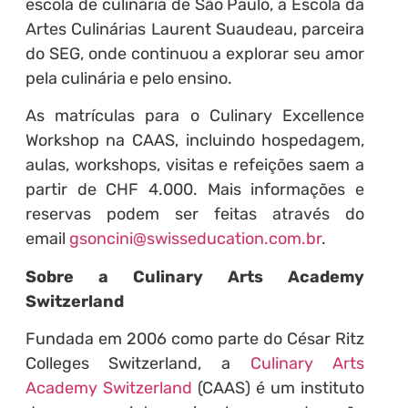
escola de culinária de São Paulo, a Escola da
Artes Culinárias Laurent Suaudeau, parceira
do SEG, onde continuou a explorar seu amor
pela culinária e pelo ensino.
As matrículas para o Culinary Excellence
Workshop na CAAS, incluindo hospedagem,
aulas, workshops, visitas e refeições saem a
partir de CHF 4.000. Mais informações e
reservas podem ser feitas através do
email
gsoncini@swisseducation.com.br
.
Sobre a Culinary Arts Academy
Switzerland
Fundada em 2006 como parte do César Ritz
Colleges Switzerland, a
Culinary Arts
Academy Switzerland
(CAAS) é um instituto