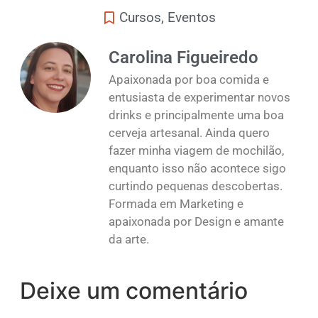
Cursos
,
Eventos
Carolina Figueiredo
Apaixonada por boa comida e
entusiasta de experimentar novos
drinks e principalmente uma boa
cerveja artesanal. Ainda quero
fazer minha viagem de mochilão,
enquanto isso não acontece sigo
curtindo pequenas descobertas.
Formada em Marketing e
apaixonada por Design e amante
da arte.
Deixe um comentário