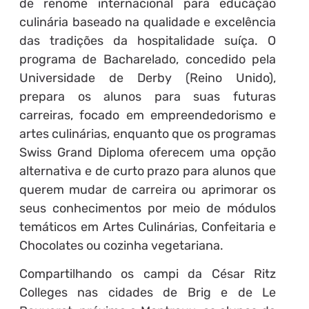
de renome internacional para educação
culinária baseado na qualidade e excelência
das tradições da hospitalidade suíça. O
programa de Bacharelado, concedido pela
Universidade de Derby (Reino Unido),
prepara os alunos para suas futuras
carreiras, focado em empreendedorismo e
artes culinárias, enquanto que os programas
Swiss Grand Diploma oferecem uma opção
alternativa e de curto prazo para alunos que
querem mudar de carreira ou aprimorar os
seus conhecimentos por meio de módulos
temáticos em Artes Culinárias, Confeitaria e
Chocolates ou cozinha vegetariana.
Compartilhando os campi da César Ritz
Colleges nas cidades de Brig e de Le