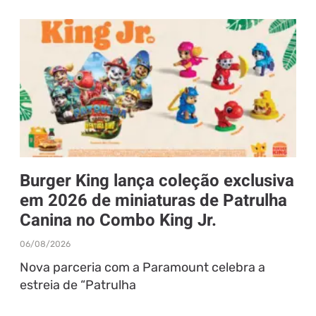
Burger King lança coleção exclusiva
em 2026 de miniaturas de Patrulha
Canina no Combo King Jr.
06/08/2026
Nova parceria com a Paramount celebra a
estreia de “Patrulha