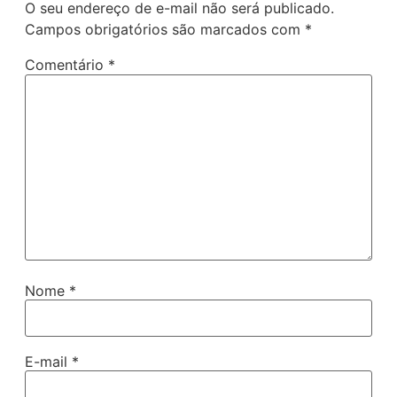
O seu endereço de e-mail não será publicado.
Campos obrigatórios são marcados com
*
Comentário
*
Nome
*
E-mail
*