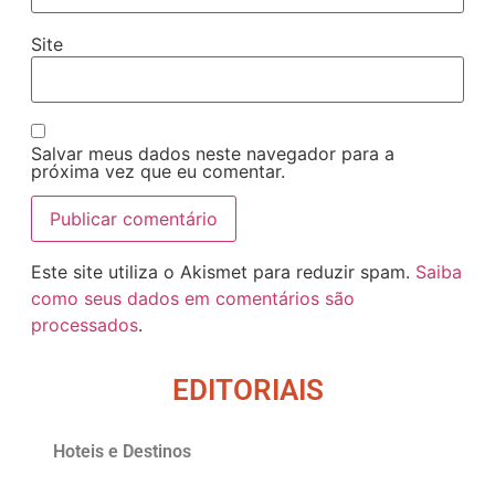
Site
Salvar meus dados neste navegador para a
próxima vez que eu comentar.
Este site utiliza o Akismet para reduzir spam.
Saiba
como seus dados em comentários são
processados
.
EDITORIAIS
Hoteis e Destinos