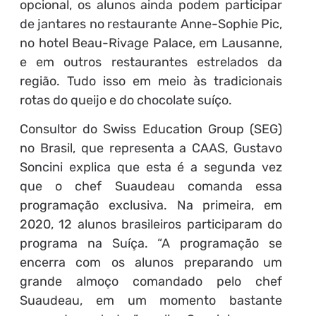
opcional, os alunos ainda podem participar
de jantares no restaurante Anne-Sophie Pic,
no hotel Beau-Rivage Palace, em Lausanne,
e em outros restaurantes estrelados da
região. Tudo isso em meio às tradicionais
rotas do queijo e do chocolate suíço.
Consultor do Swiss Education Group (SEG)
no Brasil, que representa a CAAS, Gustavo
Soncini explica que esta é a segunda vez
que o chef Suaudeau comanda essa
programação exclusiva. Na primeira, em
2020, 12 alunos brasileiros participaram do
programa na Suíça. “A programação se
encerra com os alunos preparando um
grande almoço comandado pelo chef
Suaudeau, em um momento bastante