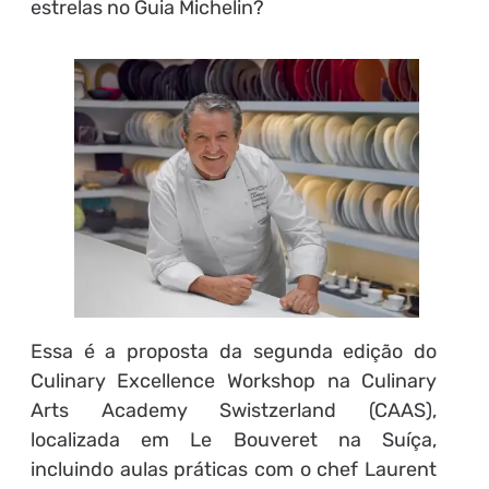
estrelas no Guia Michelin?
Essa é a proposta da segunda edição do
Culinary Excellence Workshop na Culinary
Arts Academy Swistzerland (CAAS),
localizada em Le Bouveret na Suíça,
incluindo aulas práticas com o chef Laurent