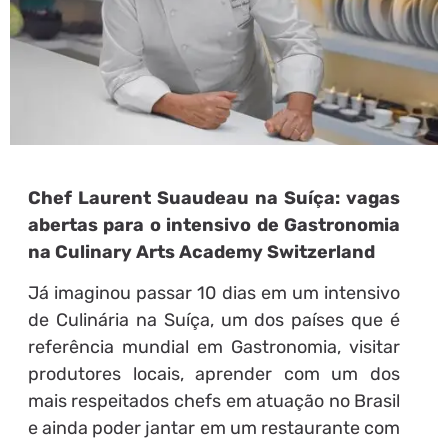
Chef Laurent Suaudeau na Suíça: vagas
abertas para o intensivo de Gastronomia
na Culinary Arts Academy Switzerland
Já imaginou passar 10 dias em um intensivo
de Culinária na Suíça, um dos países que é
referência mundial em Gastronomia, visitar
produtores locais, aprender com um dos
mais respeitados chefs em atuação no Brasil
e ainda poder jantar em um restaurante com