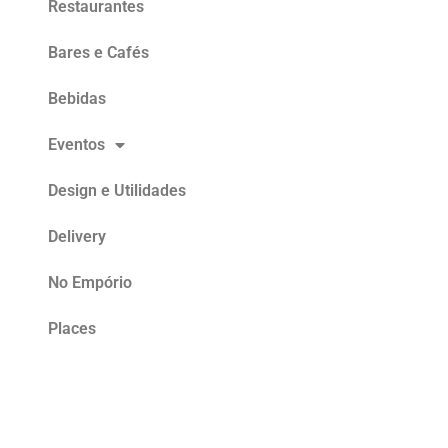
Restaurantes
Bares e Cafés
Bebidas
Eventos
Design e Utilidades
Delivery
No Empório
Places