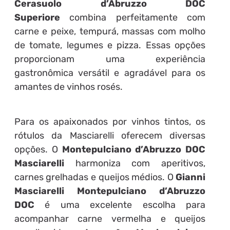
Cerasuolo d’Abruzzo DOC
Superiore
combina perfeitamente com
carne e peixe, tempurá, massas com molho
de tomate, legumes e pizza. Essas opções
proporcionam uma experiência
gastronômica versátil e agradável para os
amantes de vinhos rosés.
Para os apaixonados por vinhos tintos, os
rótulos da Masciarelli oferecem diversas
opções. O
Montepulciano d’Abruzzo DOC
Masciarelli
harmoniza com aperitivos,
carnes grelhadas e queijos médios. O
Gianni
Masciarelli Montepulciano d’Abruzzo
DOC
é uma excelente escolha para
acompanhar carne vermelha e queijos