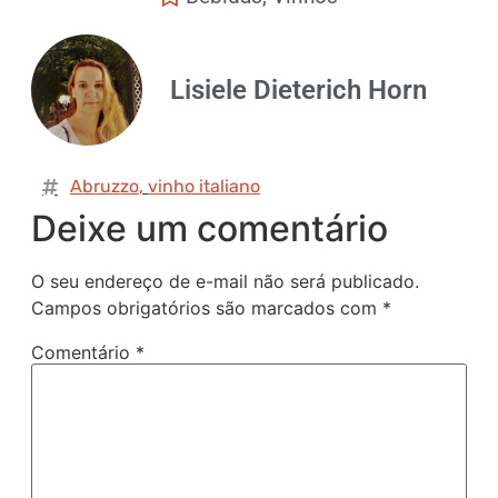
Lisiele Dieterich Horn
Abruzzo
,
vinho italiano
Deixe um comentário
O seu endereço de e-mail não será publicado.
Campos obrigatórios são marcados com
*
Comentário
*