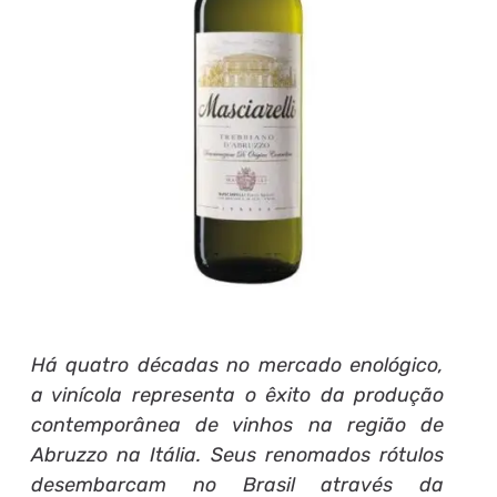
Há quatro décadas no mercado enológico,
a vinícola representa o êxito da produção
contemporânea de vinhos na região de
Abruzzo na Itália. Seus renomados rótulos
desembarcam no Brasil através da