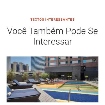
TEXTOS INTERESSANTES
Você Também Pode Se
Interessar