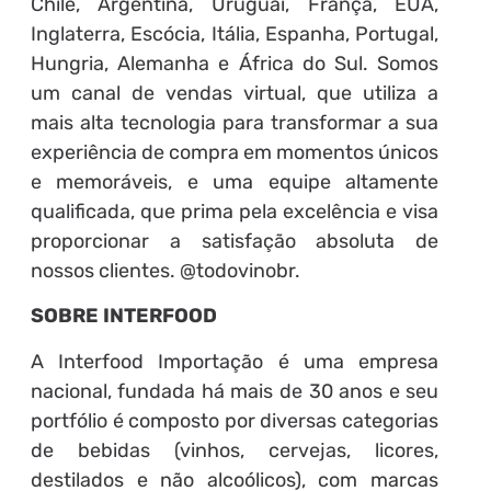
Chile, Argentina, Uruguai, França, EUA,
Inglaterra, Escócia, Itália, Espanha, Portugal,
Hungria, Alemanha e África do Sul. Somos
um canal de vendas virtual, que utiliza a
mais alta tecnologia para transformar a sua
experiência de compra em momentos únicos
e memoráveis, e uma equipe altamente
qualificada, que prima pela excelência e visa
proporcionar a satisfação absoluta de
nossos clientes. @todovinobr.
SOBRE INTERFOOD
A Interfood Importação é uma empresa
nacional, fundada há mais de 30 anos e seu
portfólio é composto por diversas categorias
de bebidas (vinhos, cervejas, licores,
destilados e não alcoólicos), com marcas