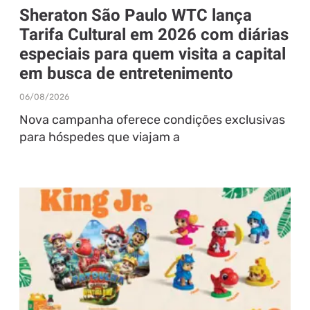
Sheraton São Paulo WTC lança
Tarifa Cultural em 2026 com diárias
especiais para quem visita a capital
em busca de entretenimento
06/08/2026
Nova campanha oferece condições exclusivas
para hóspedes que viajam a