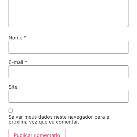
Nome
*
E-mail
*
Site
Salvar meus dados neste navegador para a
próxima vez que eu comentar.