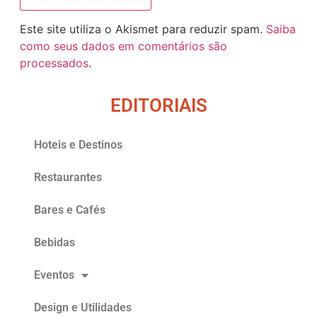
Este site utiliza o Akismet para reduzir spam.
Saiba
como seus dados em comentários são
processados
.
EDITORIAIS
Hoteis e Destinos
Restaurantes
Bares e Cafés
Bebidas
Eventos
Design e Utilidades