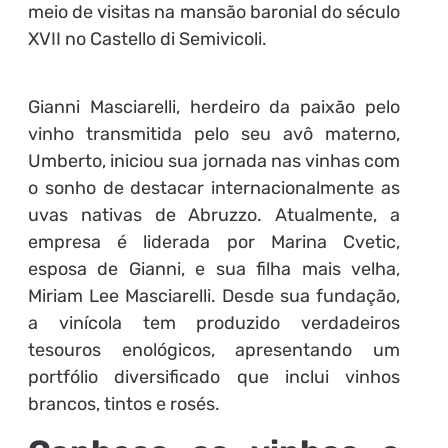
meio de visitas na mansão baronial do século
XVII no Castello di Semivicoli.
Gianni Masciarelli, herdeiro da paixão pelo
vinho transmitida pelo seu avô materno,
Umberto, iniciou sua jornada nas vinhas com
o sonho de destacar internacionalmente as
uvas nativas de Abruzzo. Atualmente, a
empresa é liderada por Marina Cvetic,
esposa de Gianni, e sua filha mais velha,
Miriam Lee Masciarelli. Desde sua fundação,
a vinícola tem produzido verdadeiros
tesouros enológicos, apresentando um
portfólio diversificado que inclui vinhos
brancos, tintos e rosés.