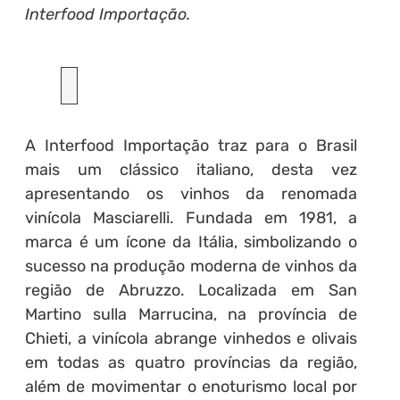
Interfood Importação.
A Interfood Importação traz para o Brasil
mais um clássico italiano, desta vez
apresentando os vinhos da renomada
vinícola Masciarelli. Fundada em 1981, a
marca é um ícone da Itália, simbolizando o
sucesso na produção moderna de vinhos da
região de Abruzzo. Localizada em San
Martino sulla Marrucina, na província de
Chieti, a vinícola abrange vinhedos e olivais
em todas as quatro províncias da região,
além de movimentar o enoturismo local por