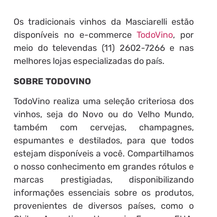
Os tradicionais vinhos da Masciarelli estão
disponíveis no e-commerce
TodoVino
, por
meio do televendas (11) 2602-7266 e nas
melhores lojas especializadas do país.
SOBRE TODOVINO
TodoVino realiza uma seleção criteriosa dos
vinhos, seja do Novo ou do Velho Mundo,
também com cervejas, champagnes,
espumantes e destilados, para que todos
estejam disponíveis a você. Compartilhamos
o nosso conhecimento em grandes rótulos e
marcas prestigiadas, disponibilizando
informações essenciais sobre os produtos,
provenientes de diversos países, como o