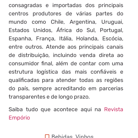
consagradas e importadas dos principais
centros produtores de várias partes do
mundo como Chile, Argentina, Uruguai,
Estados Unidos, África do Sul, Portugal,
Espanha, França, Itália, Holanda, Escócia,
entre outros. Atende aos principais canais
de distribuição, incluindo venda direta ao
consumidor final, além de contar com uma
estrutura logística das mais confiáveis e
qualificadas para atender todas as regiões
do país, sempre acreditando em parcerias
transparentes e de longo prazo.
Saiba tudo que acontece aqui na
Revista
Empório
Bebidas
,
Vinhos