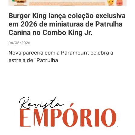
Burger King lança coleção exclusiva
em 2026 de miniaturas de Patrulha
Canina no Combo King Jr.
06/08/2026
Nova parceria com a Paramount celebra a
estreia de “Patrulha