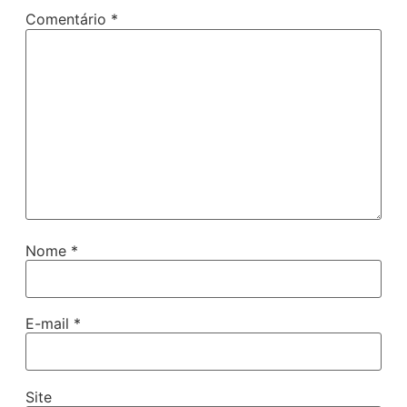
Comentário
*
Nome
*
E-mail
*
Site