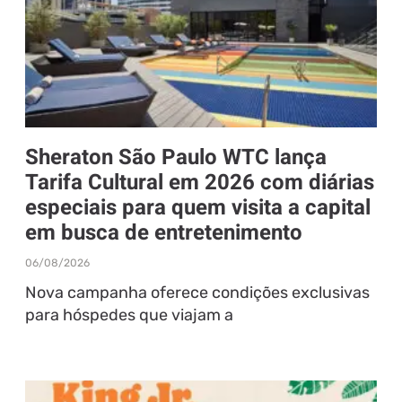
Sheraton São Paulo WTC lança
Tarifa Cultural em 2026 com diárias
especiais para quem visita a capital
em busca de entretenimento
06/08/2026
Nova campanha oferece condições exclusivas
para hóspedes que viajam a