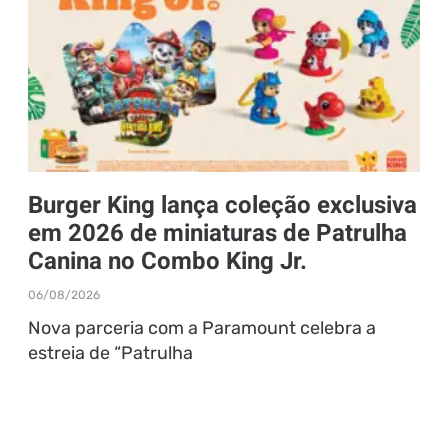
Burger King lança coleção exclusiva
em 2026 de miniaturas de Patrulha
Canina no Combo King Jr.
06/08/2026
Nova parceria com a Paramount celebra a
estreia de “Patrulha