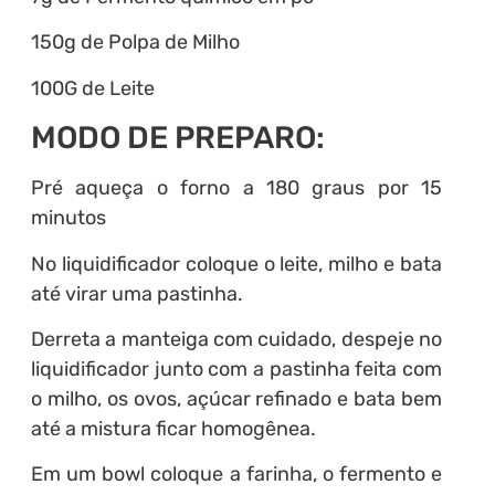
150g de Polpa de Milho
100G de Leite
MODO DE PREPARO:
Pré aqueça o forno a 180 graus por 15
minutos
No liquidificador coloque o leite, milho e bata
até virar uma pastinha.
Derreta a manteiga com cuidado, despeje no
liquidificador junto com a pastinha feita com
o milho, os ovos, açúcar refinado e bata bem
até a mistura ficar homogênea.
Em um bowl coloque a farinha, o fermento e