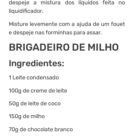
despeje a mistura dos líquidos feita no
liquidificador.
Misture levemente com a ajuda de um fouet
e despeje nas forminhas para assar.
BRIGADEIRO DE MILHO
Ingredientes:
1 Leite condensado
100g de creme de leite
50g de leite de coco
150g de milho
70g de chocolate branco