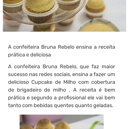
A confeiteira Bruna Rebelo ensina a receita
prática e deliciosa
A confeiteira Bruna Rebelo, que faz maior
sucesso nas redes sociais, ensina a fazer um
delicioso Cupcake de Milho com cobertura
de brigadeiro de milho . A receita é bem
prática e segundo a profissional ele vai bem
tanto com bebidas quentes quanto geladas.