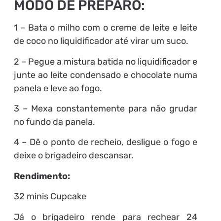
MODO DE PREPARO:
1 – Bata o milho com o creme de leite e leite
de coco no liquidificador até virar um suco.
2 – Pegue a mistura batida no liquidificador e
junte ao leite condensado e chocolate numa
panela e leve ao fogo.
3 – Mexa constantemente para não grudar
no fundo da panela.
4 – Dê o ponto de recheio, desligue o fogo e
deixe o brigadeiro descansar.
Rendimento:
32 minis Cupcake
Já o brigadeiro rende para rechear 24