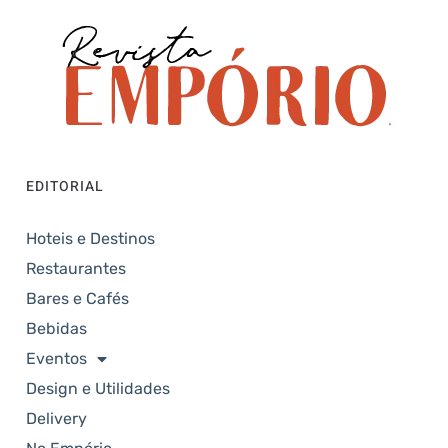
EDITORIAL
Hoteis e Destinos
Restaurantes
Bares e Cafés
Bebidas
Eventos
Design e Utilidades
Delivery