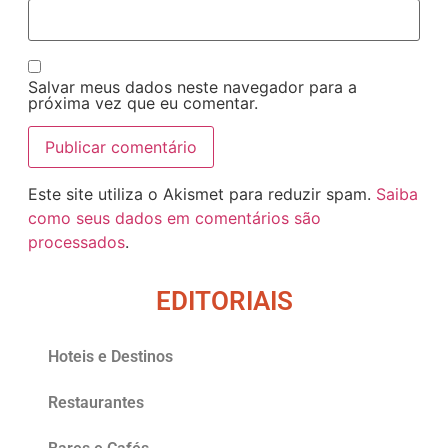
Salvar meus dados neste navegador para a
próxima vez que eu comentar.
Este site utiliza o Akismet para reduzir spam.
Saiba
como seus dados em comentários são
processados
.
EDITORIAIS
Hoteis e Destinos
Restaurantes