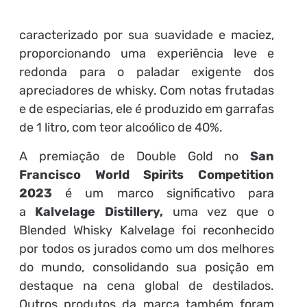
caracterizado por sua suavidade e maciez,
proporcionando uma experiência leve e
redonda para o paladar exigente dos
apreciadores de whisky. Com notas frutadas
e de especiarias, ele é produzido em garrafas
de 1 litro, com teor alcoólico de 40%.
A premiação de Double Gold no
San
Francisco World Spirits Competition
2023
é um marco significativo para
a
Kalvelage Distillery,
uma vez que o
Blended Whisky Kalvelage foi reconhecido
por todos os jurados como um dos melhores
do mundo, consolidando sua posição em
destaque na cena global de destilados.
Outros produtos da marca também foram