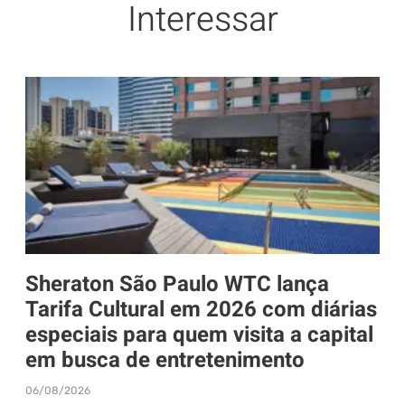
Interessar
Sheraton São Paulo WTC lança
Tarifa Cultural em 2026 com diárias
especiais para quem visita a capital
em busca de entretenimento
06/08/2026