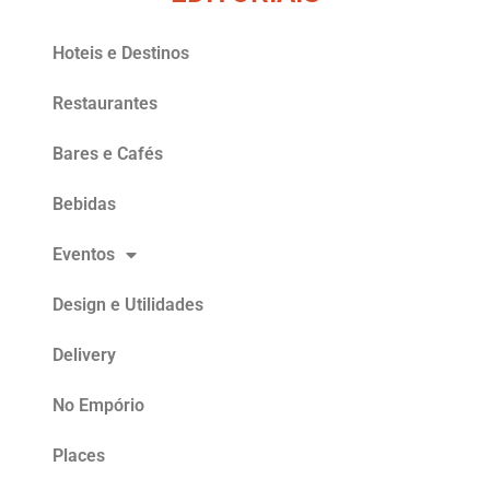
Hoteis e Destinos
Restaurantes
Bares e Cafés
Bebidas
Eventos
Design e Utilidades
Delivery
No Empório
Places