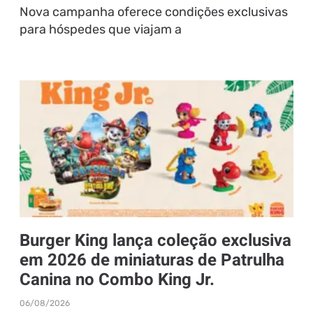
Nova campanha oferece condições exclusivas
para hóspedes que viajam a
Burger King lança coleção exclusiva
em 2026 de miniaturas de Patrulha
Canina no Combo King Jr.
06/08/2026