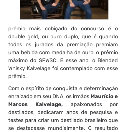
prêmio mais cobiçado do concurso é o
double gold, ou ouro duplo, que é quando
todos os jurados da premiação premiam
uma bebida com medalha de ouro, o prêmio
máximo do SFWSC. E esse ano, o Blended
Whisky Kalvelage foi contemplado com esse
prêmio.
Com o espírito de conquista e determinação
enraizado em seu DNA, os irmãos
Maurício e
Marcos Kalvelage,
apaixonados por
destilados, dedicaram anos de pesquisa e
testes para criar um destilado brasileiro que
se destacasse mundialmente. O resultado