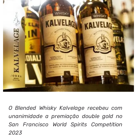
O Blended Whisky Kalvelage recebeu com
unanimidade a premiação double gold no
San Francisco World Spirits Competition
2023