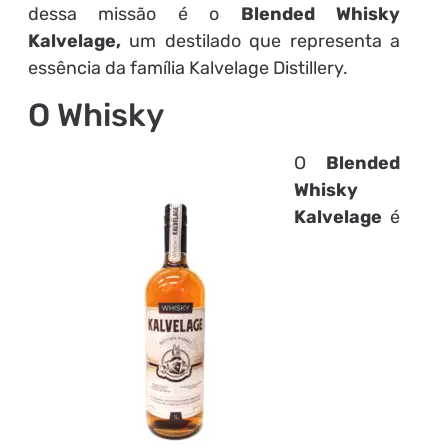
dessa missão é o
Blended Whisky
Kalvelage,
um destilado que representa a
essência da família Kalvelage Distillery.
O Whisky
O
Blended
Whisky
Kalvelage
é