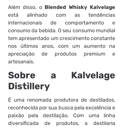
Além disso, o
Blended Whisky Kalvelage
está alinhado com as tendências
internacionais de comportamento e
consumo da bebida. O seu consumo mundial
tem apresentado um crescimento constante
nos últimos anos, com um aumento na
apreciação de produtos premium e
artesanais.
Sobre a Kalvelage
Distillery
É uma renomada produtora de destilados,
reconhecida por sua busca pela excelência e
paixão pela destilação. Com uma linha
diversificada de produtos, a destilaria