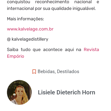
conquistou reconhecimento nacional e
internacional por sua qualidade inigualável.
Mais informações:
www.kalvelage.com.br
@ kalvelagedistillery
Saiba tudo que acontece aqui na
Revista
Empório
Bebidas
,
Destilados
Lisiele Dieterich Horn