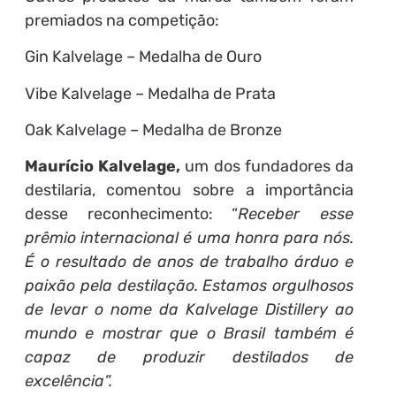
premiados na competição:
Gin Kalvelage – Medalha de Ouro
Vibe Kalvelage – Medalha de Prata
Oak Kalvelage – Medalha de Bronze
Maurício Kalvelage,
um dos fundadores da
destilaria, comentou sobre a importância
desse reconhecimento: “
Receber esse
prêmio internacional é uma honra para nós.
É o resultado de anos de
trabalho árduo e
paixão pela destilação. Estamos orgulhosos
de levar o nome da Kalvelage Distillery ao
mundo e mostrar que o Brasil também é
capaz de produzir destilados de
excelência”.