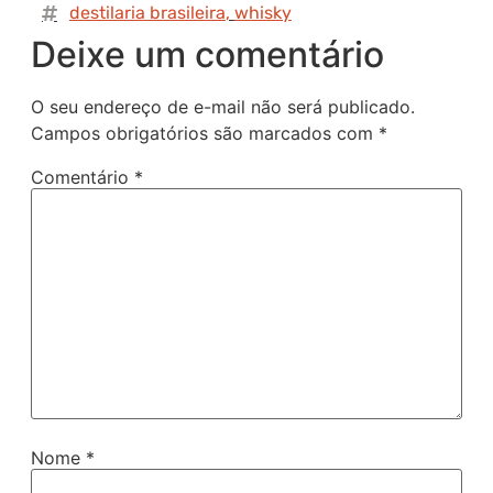
destilaria brasileira
,
whisky
Deixe um comentário
O seu endereço de e-mail não será publicado.
Campos obrigatórios são marcados com
*
Comentário
*
Nome
*