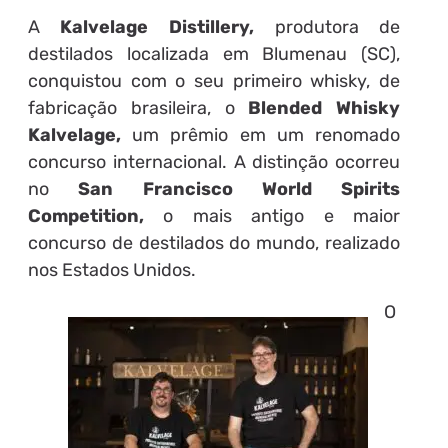
A
Kalvelage Distillery,
produtora de
destilados localizada em Blumenau (SC),
conquistou com o seu primeiro whisky, de
fabricação brasileira, o
Blended Whisky
Kalvelage,
um prêmio em um renomado
concurso internacional. A distinção ocorreu
no
San Francisco World Spirits
Competition,
o mais antigo e maior
concurso de destilados do mundo, realizado
nos Estados Unidos.
O