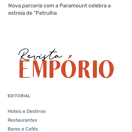
Nova parceria com a Paramount celebra a
estreia de “Patrulha
EDITORIAL
Hoteis e Destinos
Restaurantes
Bares e Cafés