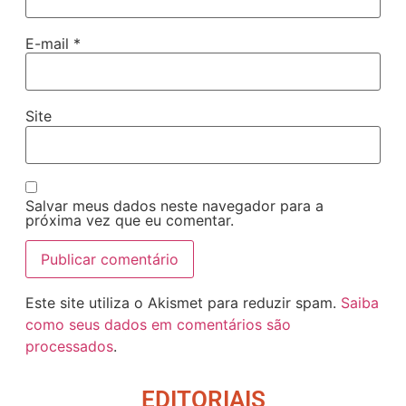
E-mail
*
Site
Salvar meus dados neste navegador para a
próxima vez que eu comentar.
Este site utiliza o Akismet para reduzir spam.
Saiba
como seus dados em comentários são
processados
.
EDITORIAIS