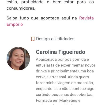
estilo, praticidade e bem-estar para os
consumidores.
Saiba tudo que acontece aqui na
Revista
Empório
Design e Utilidades
Carolina Figueiredo
Apaixonada por boa comida e
entusiasta de experimentar novos
drinks e principalmente uma boa
cerveja artesanal. Ainda quero
fazer minha viagem de mochilão,
enquanto isso não acontece sigo
curtindo pequenas descobertas.
Formada em Marketing e