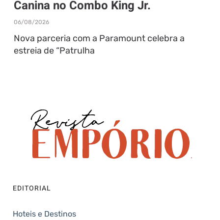
Canina no Combo King Jr.
06/08/2026
Nova parceria com a Paramount celebra a
estreia de “Patrulha
EDITORIAL
Hoteis e Destinos