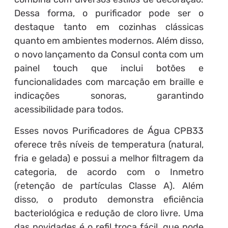
Dessa forma, o purificador pode ser o
destaque tanto em cozinhas clássicas
quanto em ambientes modernos. Além disso,
o novo lançamento da Consul conta com um
painel touch que inclui botões e
funcionalidades com marcação em braille e
indicações sonoras, garantindo
acessibilidade para todos.
Esses novos Purificadores de Água CPB33
oferece três níveis de temperatura (natural,
fria e gelada) e possui a melhor filtragem da
categoria, de acordo com o Inmetro
(retenção de partículas Classe A). Além
disso, o produto demonstra eficiência
bacteriológica e redução de cloro livre. Uma
das novidades é o refil troca fácil, que pode