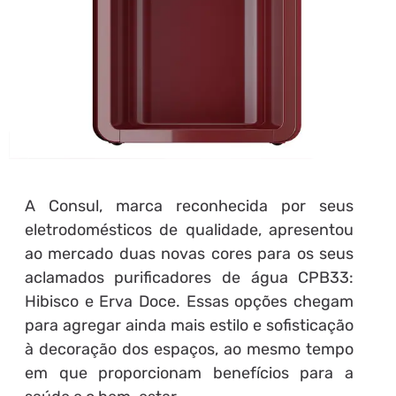
A Consul, marca reconhecida por seus
eletrodomésticos de qualidade, apresentou
ao mercado duas novas cores para os seus
aclamados purificadores de água CPB33:
Hibisco e Erva Doce. Essas opções chegam
para agregar ainda mais estilo e sofisticação
à decoração dos espaços, ao mesmo tempo
em que proporcionam benefícios para a