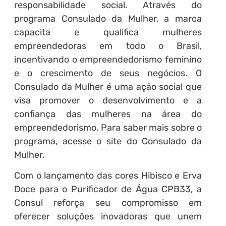
responsabilidade social. Através do
programa Consulado da Mulher, a marca
capacita e qualifica mulheres
empreendedoras em todo o Brasil,
incentivando o empreendedorismo feminino
e o crescimento de seus negócios. O
Consulado da Mulher é uma ação social que
visa promover o desenvolvimento e a
confiança das mulheres na área do
empreendedorismo. Para saber mais sobre o
programa, acesse o site do Consulado da
Mulher.
Com o lançamento das cores Hibisco e Erva
Doce para o Purificador de Água CPB33, a
Consul reforça seu compromisso em
oferecer soluções inovadoras que unem