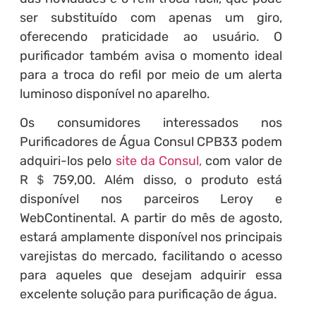
ser substituído com apenas um giro,
oferecendo praticidade ao usuário. O
purificador também avisa o momento ideal
para a troca do refil por meio de um alerta
luminoso disponível no aparelho.
Os consumidores interessados nos
Purificadores de Água Consul CPB33 podem
adquiri-los pelo
site da Consul
,
com valor de
R＄759,00. Além disso, o produto está
disponível nos parceiros Leroy e
WebContinental. A partir do mês de agosto,
estará amplamente disponível nos principais
varejistas do mercado, facilitando o acesso
para aqueles que desejam adquirir essa
excelente solução para purificação de água.