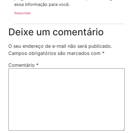
essa informação para você.
Responder
Deixe um comentário
O seu endereço de e-mail não será publicado.
Campos obrigatórios são marcados com
*
Comentário
*