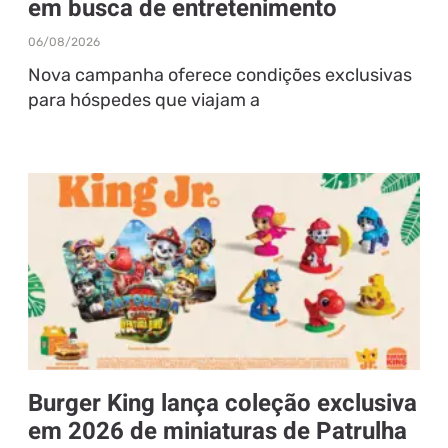
em busca de entretenimento
06/08/2026
Nova campanha oferece condições exclusivas
para hóspedes que viajam a
Burger King lança coleção exclusiva
em 2026 de miniaturas de Patrulha