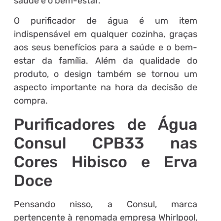
saúde e o bem-estar.
O purificador de água é um item
indispensável em qualquer cozinha, graças
aos seus benefícios para a saúde e o bem-
estar da família. Além da qualidade do
produto, o design também se tornou um
aspecto importante na hora da decisão de
compra.
Purificadores de Água
Consul CPB33 nas
Cores Hibisco e Erva
Doce
Pensando nisso, a Consul, marca
pertencente à renomada empresa Whirlpool,