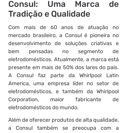
Consul: Uma Marca de
Tradição e Qualidade
Com mais de 60 anos de atuação no
mercado brasileiro, a Consul é pioneira no
desenvolvimento de soluções criativas e
bem pensadas no segmento de
eletrodomésticos. Atualmente, a marca está
presente em mais de 50% dos lares do país.
A Consul faz parte da Whirlpool Latin
America, uma empresa líder no setor de
eletrodomésticos, e também da Whirlpool
Corporation, maior fabricante de
eletrodomésticos do mundo.
Além de oferecer produtos de alta qualidade,
a Consul também se preocupa com a