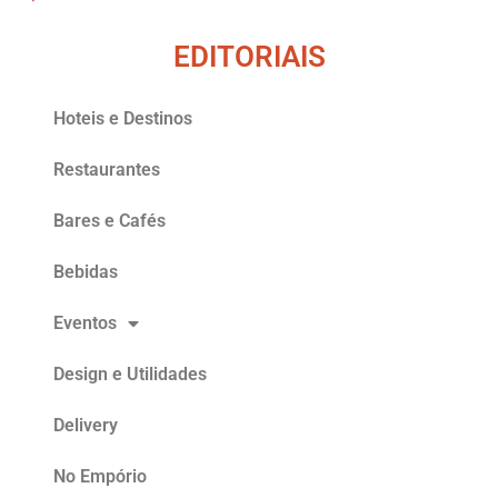
EDITORIAIS
Hoteis e Destinos
Restaurantes
Bares e Cafés
Bebidas
Eventos
Design e Utilidades
Delivery
No Empório