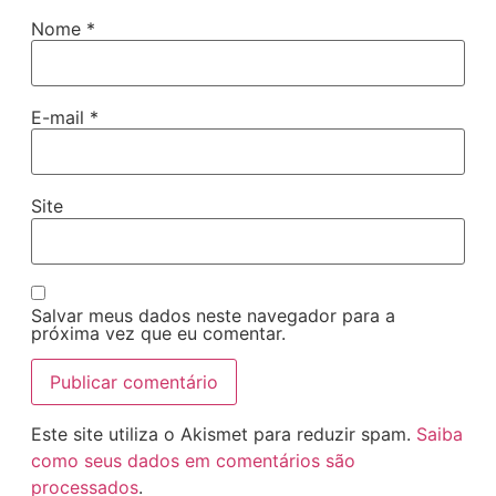
Nome
*
E-mail
*
Site
Salvar meus dados neste navegador para a
próxima vez que eu comentar.
Este site utiliza o Akismet para reduzir spam.
Saiba
como seus dados em comentários são
processados
.