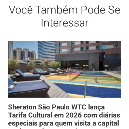
Você Também Pode Se
Interessar
Sheraton São Paulo WTC lança
Tarifa Cultural em 2026 com diárias
especiais para quem visita a capital