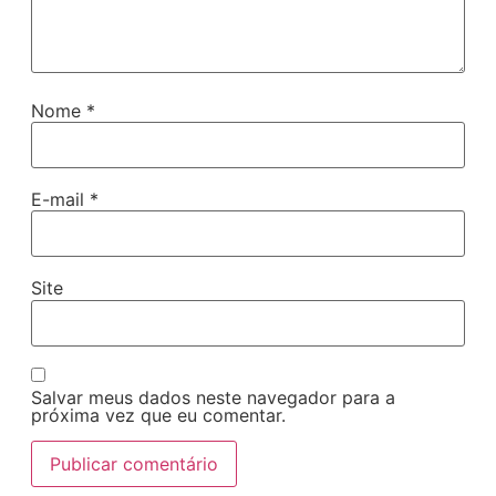
Nome
*
E-mail
*
Site
Salvar meus dados neste navegador para a
próxima vez que eu comentar.