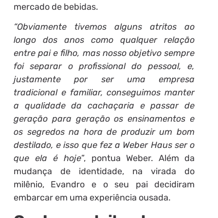
mercado de bebidas.
“Obviamente tivemos alguns atritos ao
longo dos anos como qualquer relação
entre pai e filho, mas nosso objetivo sempre
foi separar o profissional do pessoal, e,
justamente por ser uma empresa
tradicional e familiar, conseguimos manter
a qualidade da cachaçaria e passar de
geração para geração os ensinamentos e
os segredos na hora de produzir um bom
destilado, e isso que fez a Weber Haus ser o
que ela é hoje
”, pontua Weber. Além da
mudança de identidade, na virada do
milênio, Evandro e o seu pai decidiram
embarcar em uma experiência ousada.