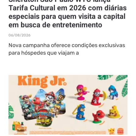
Tarifa Cultural em 2026 com diárias
especiais para quem visita a capital
em busca de entretenimento
06/08/2026
Nova campanha oferece condições exclusivas
para hóspedes que viajam a