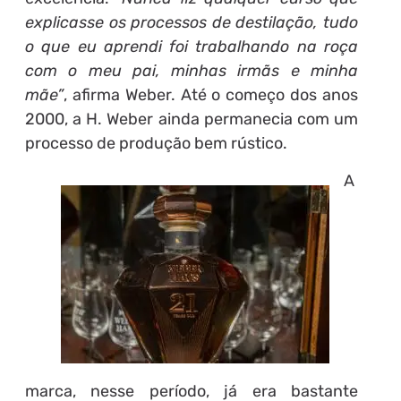
explicasse os processos de destilação, tudo
o que eu aprendi foi trabalhando na roça
com o meu pai, minhas irmãs e minha
mãe”
, afirma Weber. Até o começo dos anos
2000, a H. Weber ainda permanecia com um
processo de produção bem rústico.
A
marca, nesse período, já era bastante