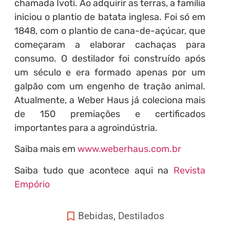
chamada Ivoti. Ao adquirir as terras, a família
iniciou o plantio de batata inglesa. Foi só em
1848, com o plantio de cana-de-açúcar, que
começaram a elaborar cachaças para
consumo. O destilador foi construído após
um século e era formado apenas por um
galpão com um engenho de tração animal.
Atualmente, a Weber Haus já coleciona mais
de 150 premiações e certificados
importantes para a agroindústria.
Saiba mais em
www.weberhaus.com.br
Saiba tudo que acontece aqui na
Revista
Empório
Bebidas
,
Destilados