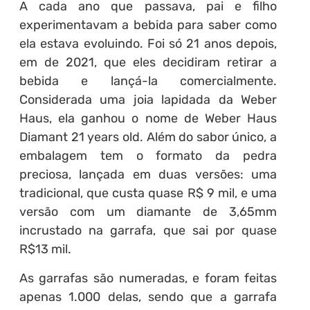
A cada ano que passava, pai e filho
experimentavam a bebida para saber como
ela estava evoluindo. Foi só 21 anos depois,
em de 2021, que eles decidiram retirar a
bebida e lançá-la comercialmente.
Considerada uma joia lapidada da Weber
Haus, ela ganhou o nome de Weber Haus
Diamant 21 years old. Além do sabor único, a
embalagem tem o formato da pedra
preciosa, lançada em duas versões: uma
tradicional, que custa quase R$ 9 mil, e uma
versão com um diamante de 3,65mm
incrustado na garrafa, que sai por quase
R$13 mil.
As garrafas são numeradas, e foram feitas
apenas 1.000 delas, sendo que a garrafa