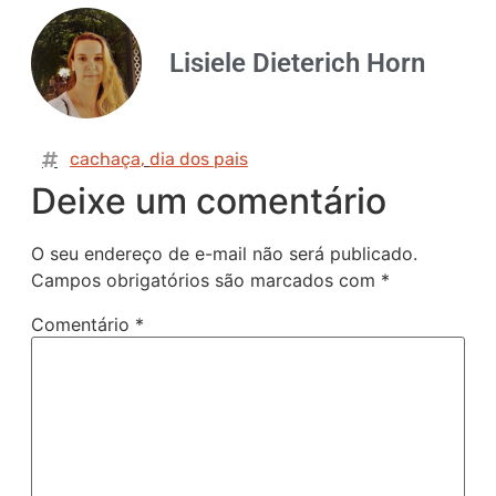
Lisiele Dieterich Horn
cachaça
,
dia dos pais
Deixe um comentário
O seu endereço de e-mail não será publicado.
Campos obrigatórios são marcados com
*
Comentário
*