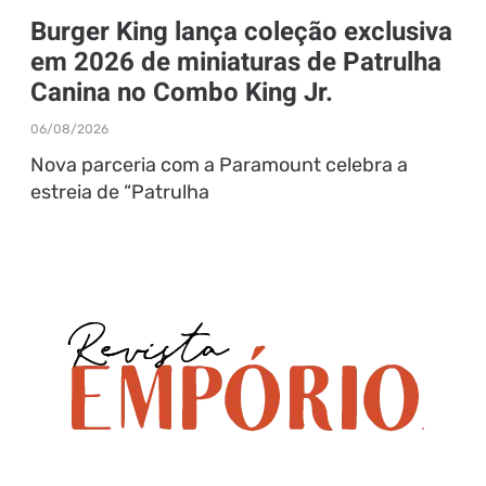
Burger King lança coleção exclusiva
em 2026 de miniaturas de Patrulha
Canina no Combo King Jr.
06/08/2026
Nova parceria com a Paramount celebra a
estreia de “Patrulha