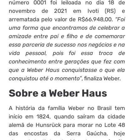
número 0001 foi leiloada no dia 18 de
novembro de 2021 em Ivoti (RS) e
arrematada pelo valor de R$66.948,00.
“Foi
uma forma que encontramos de celebrar a
amizade entre pai e filho e de comemorar
essa parceria de sucesso nos negócios e na
vida pessoal, pois foi essa troca de
conhecimento entre gerações que fez com
que a Weber Haus conquistasse o que ela
conquistou até o momento”
, finaliza Weber.
Sobre a Weber Haus
A história da família Weber no Brasil tem
início em 1824, quando saíram da cidade
alemã de Hunsrück para morar no Lote 48
das encostas da Serra Gaúcha, hoje