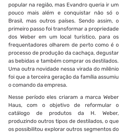
popular na região, mas Evandro queria ir um
pouco mais além e conquistar não só o
Brasil, mas outros países. Sendo assim, o
primeiro passo foi transformar a propriedade
dos Weber em um local turístico, para os
frequentadores olharem de perto como é o
processo de produção da cachaça, degustar
as bebidas e também comprar os destilados.
Uma outra novidade nessa virada do milênio
foi que a terceira geração da família assumiu
o comando da empresa.
Nesse período eles criaram a marca Weber
Haus, com o objetivo de reformular o
catálogo de produtos da H. Weber,
produzindo outros tipos de destilados, o que
os possibilitou explorar outros segmentos do