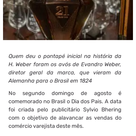
Quem deu o pontapé inicial na história da
H. Weber foram os avós de Evandro Weber,
diretor geral da marca, que vieram da
Alemanha para o Brasil em 1824
No segundo domingo de agosto é
comemorado no Brasil o Dia dos Pais. A data
foi criada pelo publicitário Sylvio Bhering
com o objetivo de alavancar as vendas do
comércio varejista deste mês.