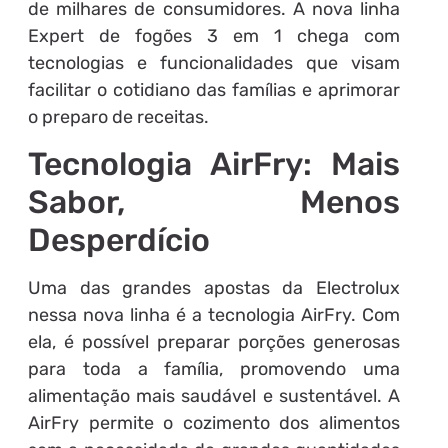
de milhares de consumidores. A nova linha
Expert de fogões 3 em 1 chega com
tecnologias e funcionalidades que visam
facilitar o cotidiano das famílias e aprimorar
o preparo de receitas.
Tecnologia AirFry: Mais
Sabor, Menos
Desperdício
Uma das grandes apostas da Electrolux
nessa nova linha é a tecnologia AirFry. Com
ela, é possível preparar porções generosas
para toda a família, promovendo uma
alimentação mais saudável e sustentável. A
AirFry permite o cozimento dos alimentos