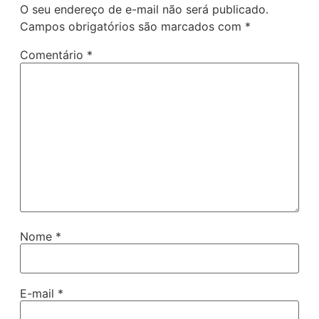
O seu endereço de e-mail não será publicado.
Campos obrigatórios são marcados com
*
Comentário
*
Nome
*
E-mail
*