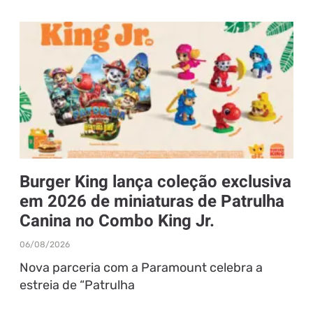
Burger King lança coleção exclusiva
em 2026 de miniaturas de Patrulha
Canina no Combo King Jr.
06/08/2026
Nova parceria com a Paramount celebra a
estreia de “Patrulha