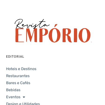
EDITORIAL
Hoteis e Destinos
Restaurantes
Bares e Cafés
Bebidas
Eventos
Design e Utilidades