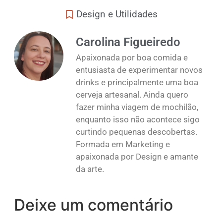
Design e Utilidades
Carolina Figueiredo
Apaixonada por boa comida e
entusiasta de experimentar novos
drinks e principalmente uma boa
cerveja artesanal. Ainda quero
fazer minha viagem de mochilão,
enquanto isso não acontece sigo
curtindo pequenas descobertas.
Formada em Marketing e
apaixonada por Design e amante
da arte.
Deixe um comentário