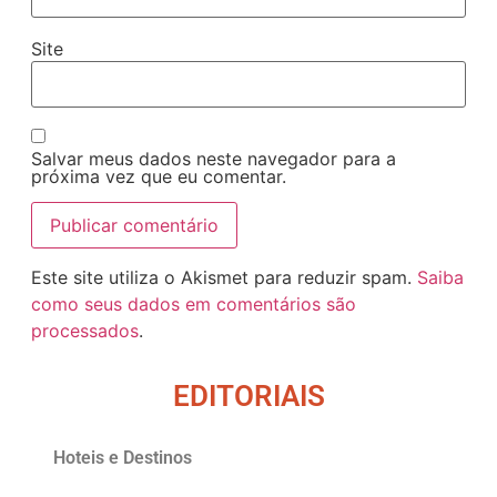
Site
Salvar meus dados neste navegador para a
próxima vez que eu comentar.
Este site utiliza o Akismet para reduzir spam.
Saiba
como seus dados em comentários são
processados
.
EDITORIAIS
Hoteis e Destinos