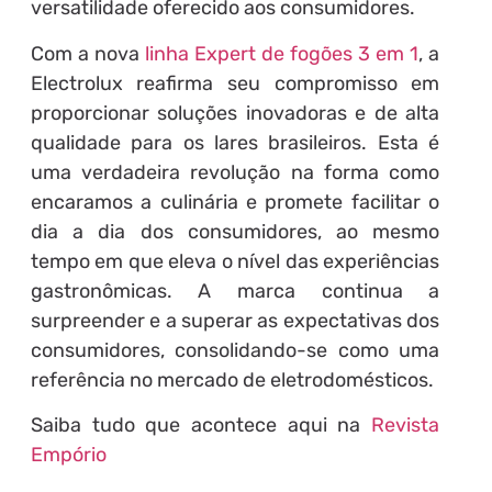
versatilidade oferecido aos consumidores.
Com a nova
linha Expert de fogões 3 em 1
, a
Electrolux reafirma seu compromisso em
proporcionar soluções inovadoras e de alta
qualidade para os lares brasileiros. Esta é
uma verdadeira revolução na forma como
encaramos a culinária e promete facilitar o
dia a dia dos consumidores, ao mesmo
tempo em que eleva o nível das experiências
gastronômicas. A marca continua a
surpreender e a superar as expectativas dos
consumidores, consolidando-se como uma
referência no mercado de eletrodomésticos.
Saiba tudo que acontece aqui na
Revista
Empório