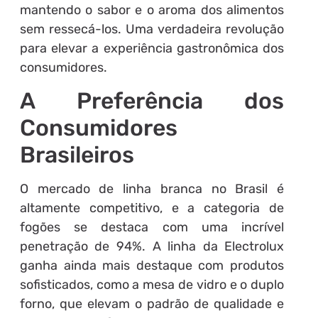
mantendo o sabor e o aroma dos alimentos
sem ressecá-los. Uma verdadeira revolução
para elevar a experiência gastronômica dos
consumidores.
A Preferência dos
Consumidores
Brasileiros
O mercado de linha branca no Brasil é
altamente competitivo, e a categoria de
fogões se destaca com uma incrível
penetração de 94%. A linha da Electrolux
ganha ainda mais destaque com produtos
sofisticados, como a mesa de vidro e o duplo
forno, que elevam o padrão de qualidade e