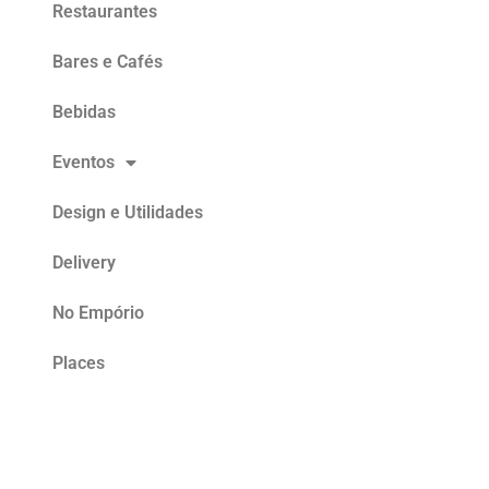
Restaurantes
Bares e Cafés
Bebidas
Eventos
Design e Utilidades
Delivery
No Empório
Places