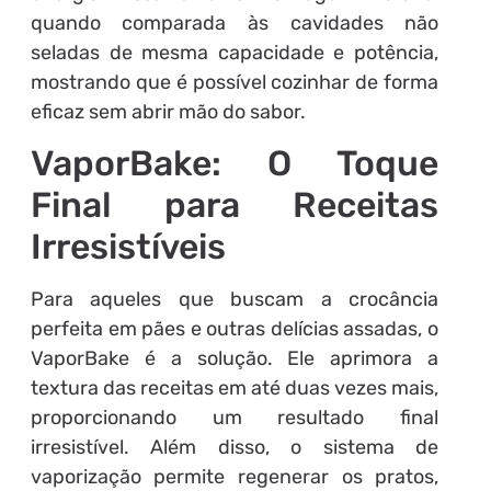
quando comparada às cavidades não
seladas de mesma capacidade e potência,
mostrando que é possível cozinhar de forma
eficaz sem abrir mão do sabor.
VaporBake: O Toque
Final para Receitas
Irresistíveis
Para aqueles que buscam a crocância
perfeita em pães e outras delícias assadas, o
VaporBake é a solução. Ele aprimora a
textura das receitas em até duas vezes mais,
proporcionando um resultado final
irresistível. Além disso, o sistema de
vaporização permite regenerar os pratos,