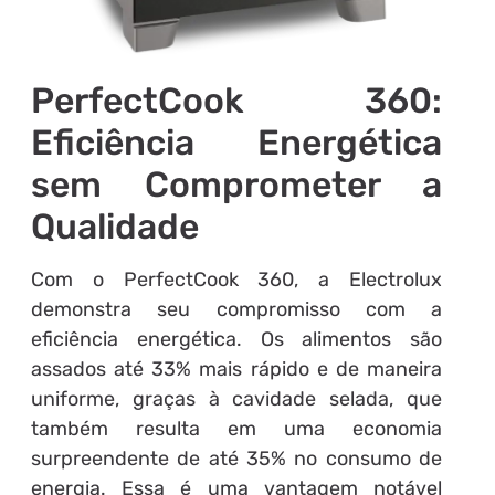
PerfectCook 360:
Eficiência Energética
sem Comprometer a
Qualidade
Com o PerfectCook 360, a Electrolux
demonstra seu compromisso com a
eficiência energética. Os alimentos são
assados até 33% mais rápido e de maneira
uniforme, graças à cavidade selada, que
também resulta em uma economia
surpreendente de até 35% no consumo de
energia. Essa é uma vantagem notável