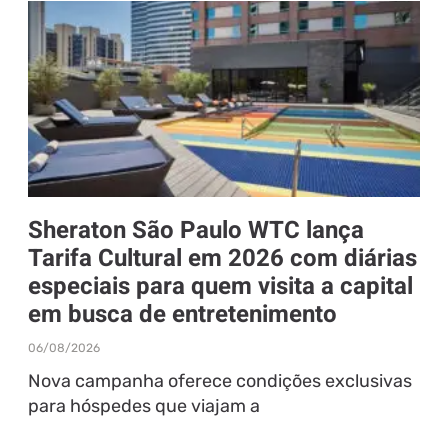
Sheraton São Paulo WTC lança
Tarifa Cultural em 2026 com diárias
especiais para quem visita a capital
em busca de entretenimento
06/08/2026
Nova campanha oferece condições exclusivas
para hóspedes que viajam a