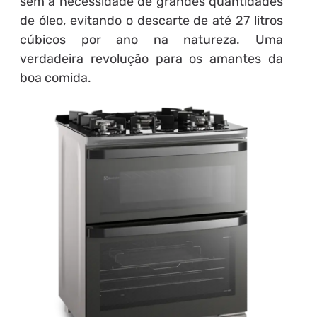
sem a necessidade de grandes quantidades
de óleo, evitando o descarte de até 27 litros
cúbicos por ano na natureza. Uma
verdadeira revolução para os amantes da
boa comida.