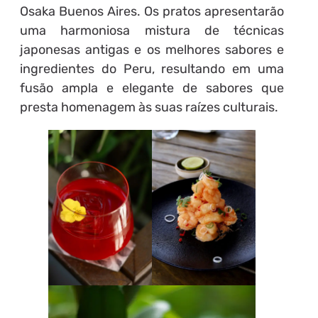
Osaka Buenos Aires. Os pratos apresentarão
uma harmoniosa mistura de técnicas
japonesas antigas e os melhores sabores e
ingredientes do Peru, resultando em uma
fusão ampla e elegante de sabores que
presta homenagem às suas raízes culturais.