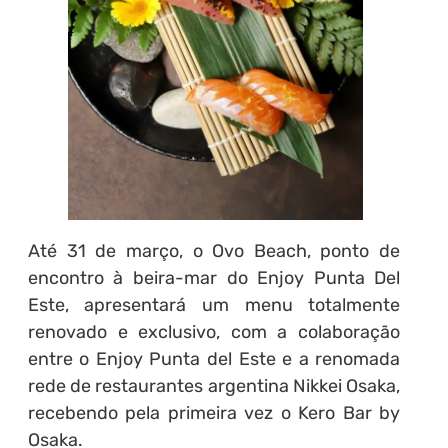
Até 31 de março, o Ovo Beach, ponto de
encontro à beira-mar do Enjoy Punta Del
Este, apresentará um menu totalmente
renovado e exclusivo, com a colaboração
entre o Enjoy Punta del Este e a renomada
rede de restaurantes argentina Nikkei Osaka,
recebendo pela primeira vez o Kero Bar by
Osaka.