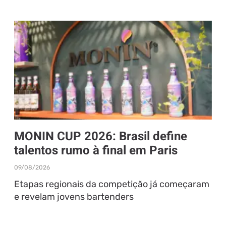
MONIN CUP 2026: Brasil define
talentos rumo à final em Paris
09/08/2026
Etapas regionais da competição já começaram
e revelam jovens bartenders