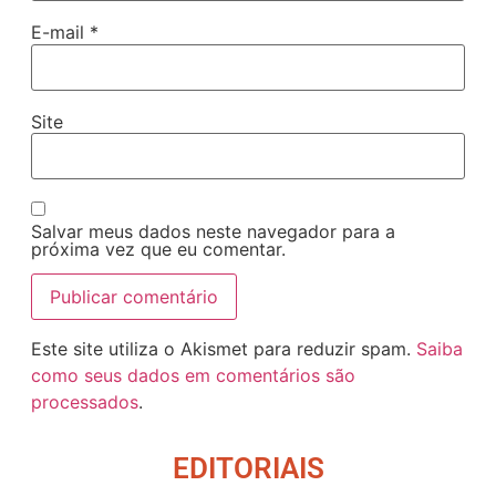
E-mail
*
Site
Salvar meus dados neste navegador para a
próxima vez que eu comentar.
Este site utiliza o Akismet para reduzir spam.
Saiba
como seus dados em comentários são
processados
.
EDITORIAIS