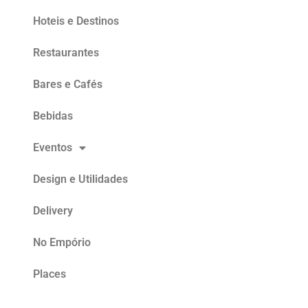
Hoteis e Destinos
Restaurantes
Bares e Cafés
Bebidas
Eventos
Design e Utilidades
Delivery
No Empório
Places