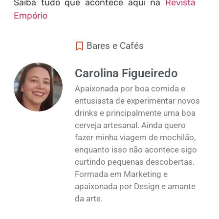
Saiba tudo que acontece aqui na
Revista
Empório
Bares e Cafés
Carolina Figueiredo
Apaixonada por boa comida e
entusiasta de experimentar novos
drinks e principalmente uma boa
cerveja artesanal. Ainda quero
fazer minha viagem de mochilão,
enquanto isso não acontece sigo
curtindo pequenas descobertas.
Formada em Marketing e
apaixonada por Design e amante
da arte.