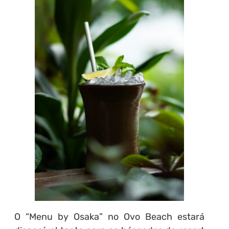
O “Menu by Osaka” no Ovo Beach estará