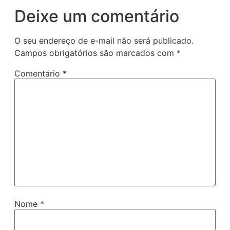
Deixe um comentário
O seu endereço de e-mail não será publicado.
Campos obrigatórios são marcados com
*
Comentário
*
Nome
*