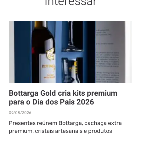
Interessar
Bottarga Gold cria kits premium
para o Dia dos Pais 2026
09/08/2026
Presentes reúnem Bottarga, cachaça extra
premium, cristais artesanais e produtos