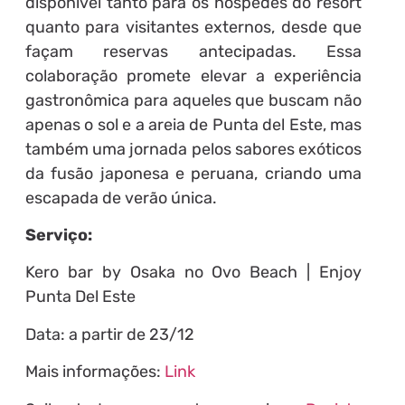
disponível tanto para os hóspedes do resort
quanto para visitantes externos, desde que
façam reservas antecipadas. Essa
colaboração promete elevar a experiência
gastronômica para aqueles que buscam não
apenas o sol e a areia de Punta del Este, mas
também uma jornada pelos sabores exóticos
da fusão japonesa e peruana, criando uma
escapada de verão única.
Serviço:
Kero bar by Osaka no Ovo Beach | Enjoy
Punta Del Este
Data: a partir de 23/12
Mais informações:
Link