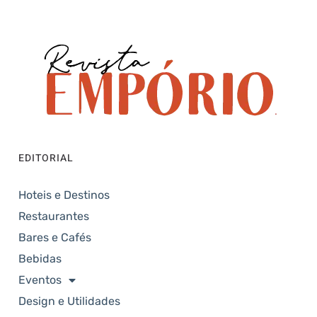
EDITORIAL
Hoteis e Destinos
Restaurantes
Bares e Cafés
Bebidas
Eventos
Design e Utilidades