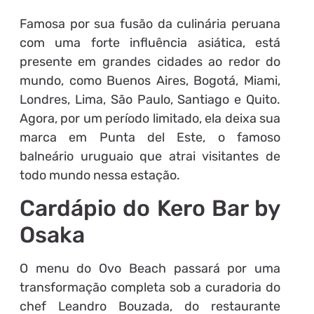
Famosa por sua fusão da culinária peruana
com uma forte influência asiática, está
presente em grandes cidades ao redor do
mundo, como Buenos Aires, Bogotá, Miami,
Londres, Lima, São Paulo, Santiago e Quito.
Agora, por um período limitado, ela deixa sua
marca em Punta del Este, o famoso
balneário uruguaio que atrai visitantes de
todo mundo nessa estação.
Cardápio do Kero Bar by
Osaka
O menu do Ovo Beach passará por uma
transformação completa sob a curadoria do
chef Leandro Bouzada, do restaurante