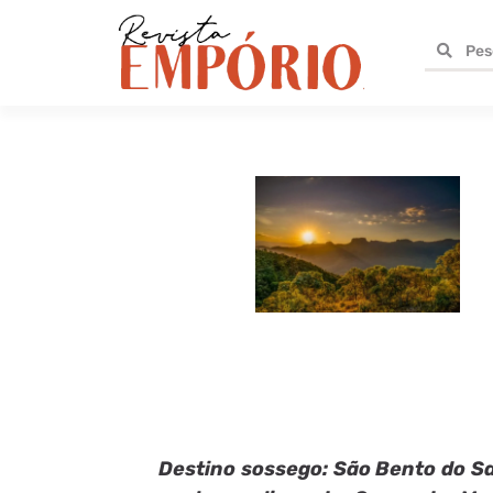
Destino sossego: São Bento do Sa