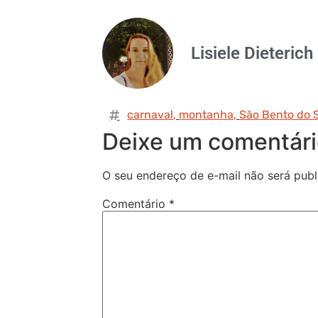
Lisiele Dieterich
carnaval
,
montanha
,
São Bento do 
Deixe um comentár
O seu endereço de e-mail não será publ
Comentário
*