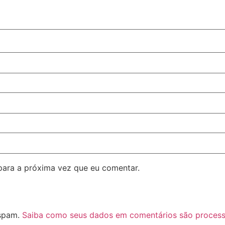
para a próxima vez que eu comentar.
 spam.
Saiba como seus dados em comentários são proces