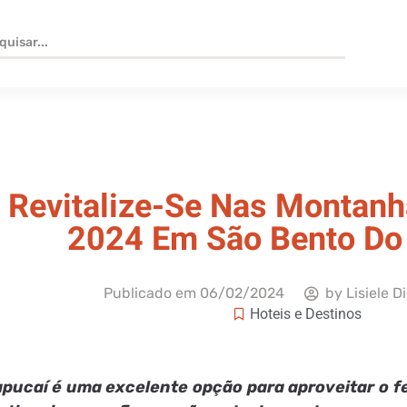
Revitalize-Se Nas Montanh
2024 Em São Bento Do
Publicado em
06/02/2024
by
Lisiele D
Hoteis e Destinos
pucaí é uma excelente opção para aproveitar o f