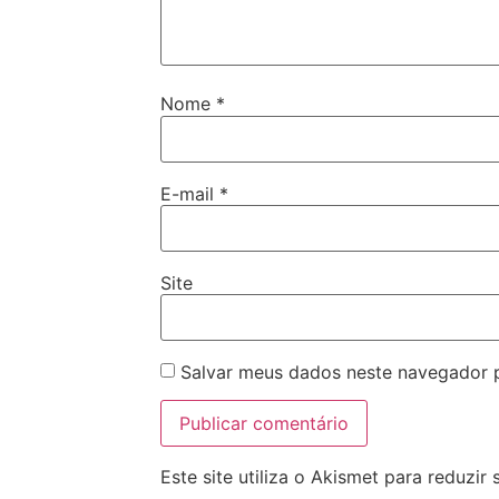
Nome
*
E-mail
*
Site
Salvar meus dados neste navegador 
Este site utiliza o Akismet para reduzir