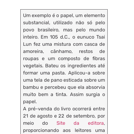
Um exemplo é o papel, um elemento
substancial, utilizado não só pelo
povo brasileiro, mas pelo mundo
inteiro. Em 105 d.C., o eunuco Tsai
Lun fez uma mistura com casca de
amoreira, cânhamo, restos de
roupas e um composto de fibras
vegetais. Bateu os ingredientes até
formar uma pasta. Aplicou-a sobre
uma tela de pano esticada sobre um
bambu e percebeu que ela absorvia
muito bem a tinta. Assim surgia o
papel.
A pré-venda do livro ocorrerá entre
21 de agosto e 22 de setembro, por
meio do
Site da editora
,
proporcionando aos leitores uma