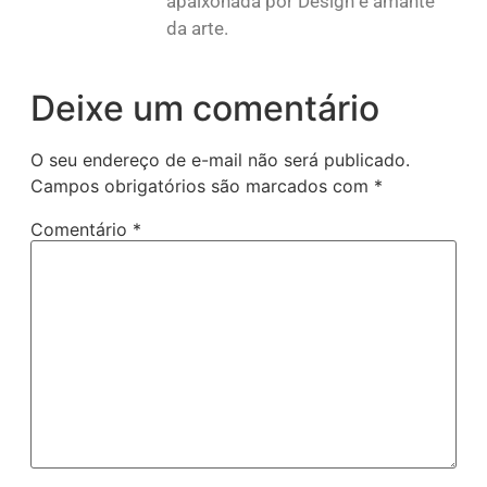
apaixonada por Design e amante
da arte.
Deixe um comentário
O seu endereço de e-mail não será publicado.
Campos obrigatórios são marcados com
*
Comentário
*