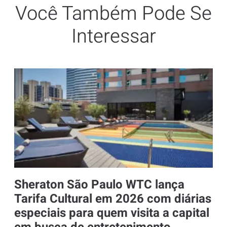
Você Também Pode Se
Interessar
Sheraton São Paulo WTC lança
Tarifa Cultural em 2026 com diárias
especiais para quem visita a capital