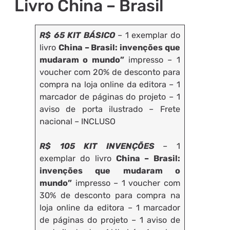
Livro China – Brasil
R$ 65 KIT BÁSICO
– 1 exemplar do
livro
China – Brasil: invenções que
mudaram o mundo”
impresso – 1
voucher com 20% de desconto para
compra na loja online da editora – 1
marcador de páginas do projeto – 1
aviso de porta ilustrado – Frete
nacional – INCLUSO
R$ 105 KIT INVENÇÕES
– 1
exemplar do livro
China – Brasil:
invenções que mudaram o
mundo”
impresso – 1 voucher com
30% de desconto para compra na
loja online da editora – 1 marcador
de páginas do projeto – 1 aviso de