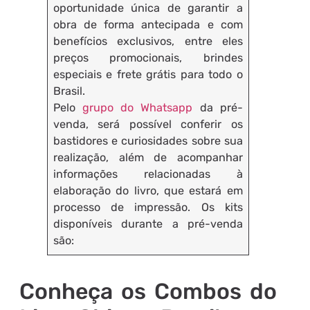
oportunidade única de garantir a
obra de forma antecipada e com
benefícios exclusivos, entre eles
preços promocionais, brindes
especiais e frete grátis para todo o
Brasil.
Pelo
grupo do Whatsapp
da pré-
venda, será possível conferir os
bastidores e curiosidades sobre sua
realização, além de acompanhar
informações relacionadas à
elaboração do livro, que estará em
processo de impressão. Os kits
disponíveis durante a pré-venda
são:
Conheça os Combos do