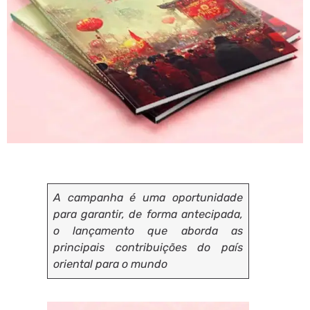
A campanha é uma oportunidade
para garantir, de forma antecipada,
o lançamento que aborda as
principais contribuições do país
oriental para o mundo