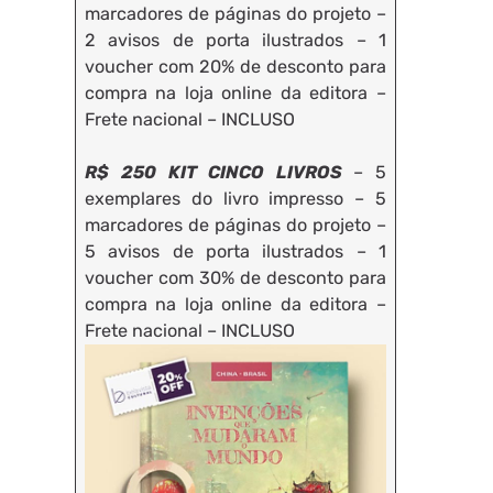
marcadores de páginas do projeto –
2 avisos de porta ilustrados – 1
voucher com 20% de desconto para
compra na loja online da editora –
Frete nacional – INCLUSO
R$ 250 KIT CINCO LIVROS
– 5
exemplares do livro impresso – 5
marcadores de páginas do projeto –
5 avisos de porta ilustrados – 1
voucher com 30% de desconto para
compra na loja online da editora –
Frete nacional – INCLUSO