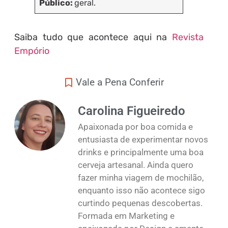
Público:
geral.
Saiba tudo que acontece aqui na
Revista
Empório
Vale a Pena Conferir
Carolina Figueiredo
Apaixonada por boa comida e
entusiasta de experimentar novos
drinks e principalmente uma boa
cerveja artesanal. Ainda quero
fazer minha viagem de mochilão,
enquanto isso não acontece sigo
curtindo pequenas descobertas.
Formada em Marketing e