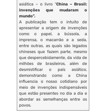
asiática – o livro “
China – Brasil:
invenções que mudaram o
mundo”.
A publicação tem o intuito de
apresentar a origem de invenções
como o papel, a bússola, a
imprensa, o macarrão e a seda,
entre outras, as quais são legados
chineses que fazem parte, mesmo
que despercebidamente, da vida de
milhões de brasileiros, além de
desmistificar o país asiático,
demonstrando como a China
influencia o nosso cotidiano por
meio de invenções indispensáveis
que estão presentes no dia a dia e
abordar as semelhanças entre os
povos.