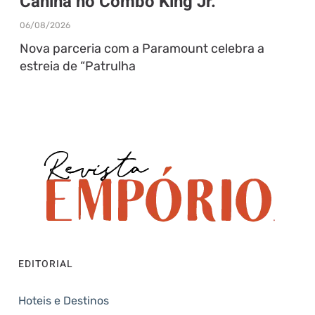
Canina no Combo King Jr.
06/08/2026
Nova parceria com a Paramount celebra a
estreia de “Patrulha
EDITORIAL
Hoteis e Destinos