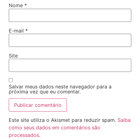
Nome
*
E-mail
*
Site
Salvar meus dados neste navegador para a
próxima vez que eu comentar.
Este site utiliza o Akismet para reduzir spam.
Saiba
como seus dados em comentários são
processados
.