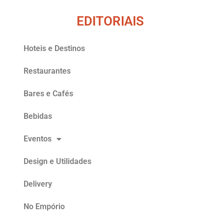
EDITORIAIS
Hoteis e Destinos
Restaurantes
Bares e Cafés
Bebidas
Eventos
Design e Utilidades
Delivery
No Empório