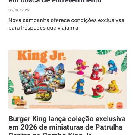
em busca de entretenimento
06/08/2026
Nova campanha oferece condições exclusivas
para hóspedes que viajam a
Burger King lança coleção exclusiva
em 2026 de miniaturas de Patrulha