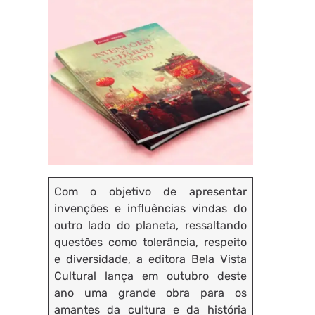
Com o objetivo de apresentar
invenções e influências vindas do
outro lado do planeta, ressaltando
questões como tolerância, respeito
e diversidade, a editora Bela Vista
Cultural lança em outubro deste
ano uma grande obra para os
amantes da cultura e da história