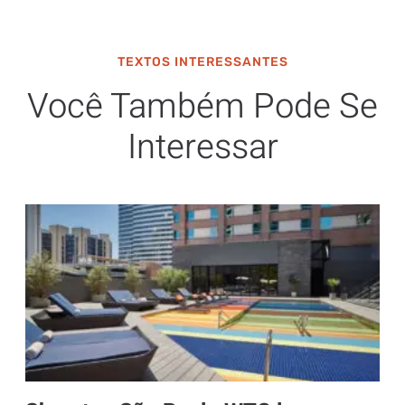
TEXTOS INTERESSANTES
Você Também Pode Se
Interessar