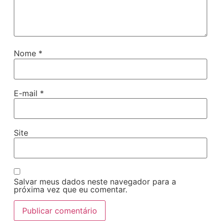
Nome
*
E-mail
*
Site
Salvar meus dados neste navegador para a
próxima vez que eu comentar.