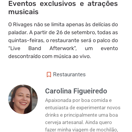
Eventos exclusivos e atrações
musicais
O Rivages não se limita apenas às delícias do
paladar. A partir de 26 de setembro, todas as
quintas-feiras, o restaurante será o palco do
“Live Band Afterwork”, um evento
descontraído com música ao vivo.
Restaurantes
Carolina Figueiredo
Apaixonada por boa comida e
entusiasta de experimentar novos
drinks e principalmente uma boa
cerveja artesanal. Ainda quero
fazer minha viagem de mochilão,