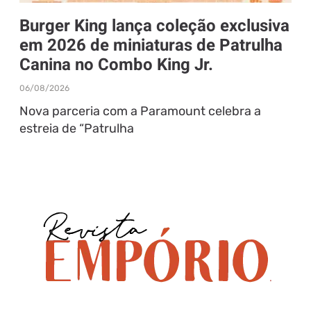
Burger King lança coleção exclusiva
em 2026 de miniaturas de Patrulha
Canina no Combo King Jr.
06/08/2026
Nova parceria com a Paramount celebra a
estreia de “Patrulha