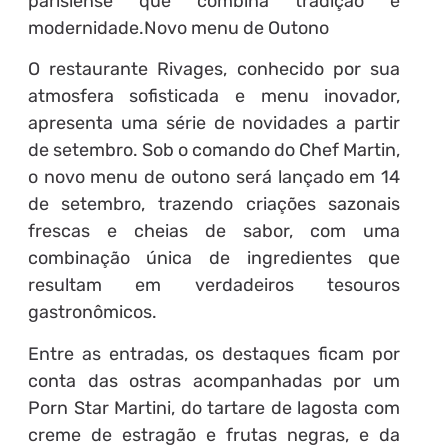
parisiense que combina tradição e
modernidade.Novo menu de Outono
O restaurante Rivages, conhecido por sua
atmosfera sofisticada e menu inovador,
apresenta uma série de novidades a partir
de setembro. Sob o comando do Chef Martin,
o novo menu de outono será lançado em 14
de setembro, trazendo criações sazonais
frescas e cheias de sabor, com uma
combinação única de ingredientes que
resultam em verdadeiros tesouros
gastronômicos.
Entre as entradas, os destaques ficam por
conta das ostras acompanhadas por um
Porn Star Martini, do tartare de lagosta com
creme de estragão e frutas negras, e da