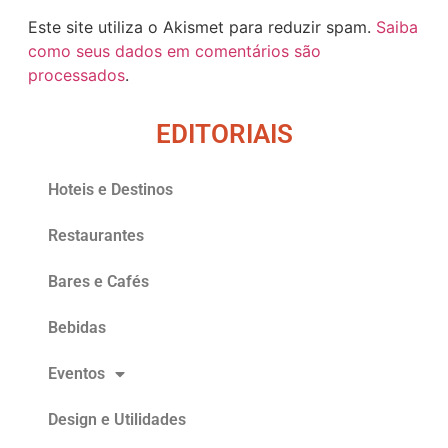
Este site utiliza o Akismet para reduzir spam.
Saiba
como seus dados em comentários são
processados
.
EDITORIAIS
Hoteis e Destinos
Restaurantes
Bares e Cafés
Bebidas
Eventos
Design e Utilidades