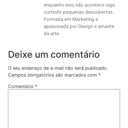
enquanto isso não acontece sigo
curtindo pequenas descobertas.
Formada em Marketing e
apaixonada por Design e amante
da arte.
Deixe um comentário
O seu endereço de e-mail não será publicado.
Campos obrigatórios são marcados com
*
Comentário
*