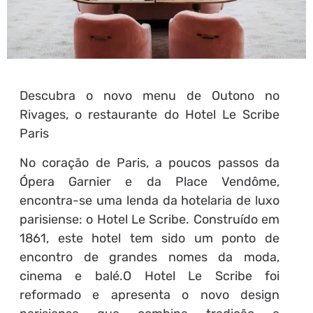
Descubra o novo menu de Outono no
Rivages, o restaurante do Hotel Le Scribe
Paris
No coração de Paris, a poucos passos da
Ópera Garnier e da Place Vendôme,
encontra-se uma lenda da hotelaria de luxo
parisiense: o Hotel Le Scribe. Construído em
1861, este hotel tem sido um ponto de
encontro de grandes nomes da moda,
cinema e balé.O Hotel Le Scribe foi
reformado e apresenta o novo design