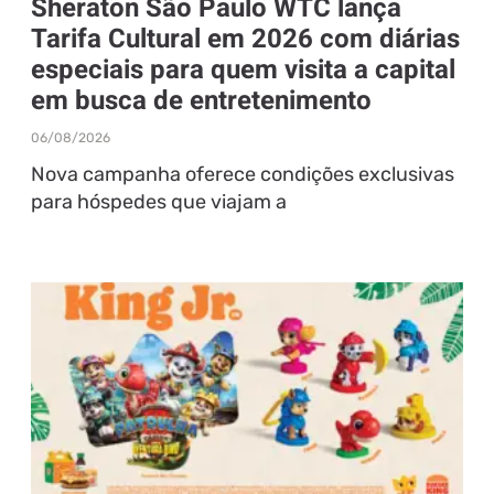
Sheraton São Paulo WTC lança
Tarifa Cultural em 2026 com diárias
especiais para quem visita a capital
em busca de entretenimento
06/08/2026
Nova campanha oferece condições exclusivas
para hóspedes que viajam a