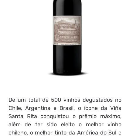
De um total de 500 vinhos degustados no
Chile, Argentina e Brasil, o ícone da Viña
Santa Rita conquistou o prêmio máximo,
além de ter sido eleito o melhor vinho
chileno, o melhor tinto da América do Sul e