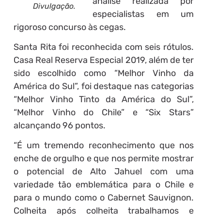
análise realizada por
Divulgação.
especialistas em um
rigoroso concurso às cegas.
Santa Rita foi reconhecida com seis rótulos.
Casa Real Reserva Especial 2019, além de ter
sido escolhido como “Melhor Vinho da
América do Sul”, foi destaque nas categorias
“Melhor Vinho Tinto da América do Sul”,
“Melhor Vinho do Chile” e “Six Stars”
alcançando 96 pontos.
“É um tremendo reconhecimento que nos
enche de orgulho e que nos permite mostrar
o potencial de Alto Jahuel com uma
variedade tão emblemática para o Chile e
para o mundo como o Cabernet Sauvignon.
Colheita após colheita trabalhamos e