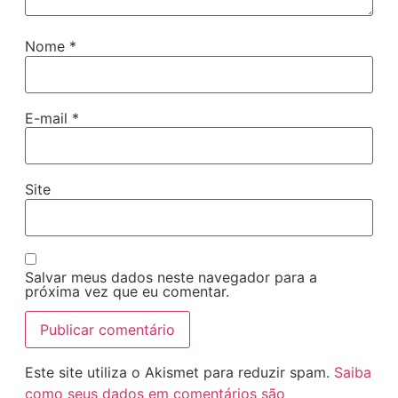
Nome
*
E-mail
*
Site
Salvar meus dados neste navegador para a
próxima vez que eu comentar.
Este site utiliza o Akismet para reduzir spam.
Saiba
como seus dados em comentários são