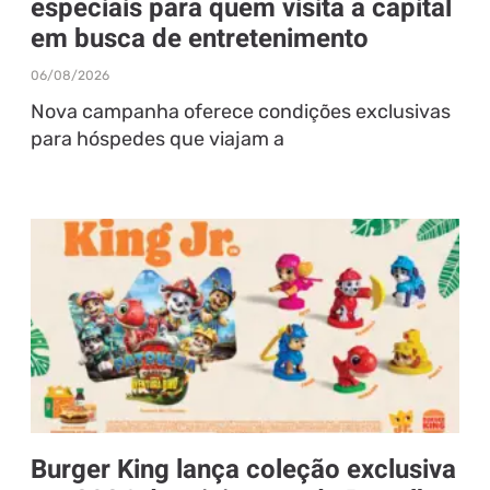
especiais para quem visita a capital
em busca de entretenimento
06/08/2026
Nova campanha oferece condições exclusivas
para hóspedes que viajam a
Burger King lança coleção exclusiva