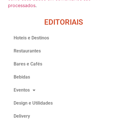
processados
.
EDITORIAIS
Hoteis e Destinos
Restaurantes
Bares e Cafés
Bebidas
Eventos
Design e Utilidades
Delivery