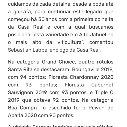
cuidamos de cada detalhe, desde a poda até
a garrafa, para continuar este legado que
começou há 30 anos com a primeira colheita
da Casa Real e com a qual buscamos
posicionar está variedade e o Alto Jahuel no
o mais alto da viticultura”, comentou
Sebastián Labbé, enólogo da Casa Real.
Na categoria Grand Choice, quatro rótulos
Santa Rita se destacaram: Boungaville 2019,
com 94 pontos; Floresta Chardonnay 2020
com 93 pontos; Floresta Cabernet
Sauvignon 2019 com 93 pontos, e Triple C
2019 que obteve 92 pontos. Na categoria
Boa Compra, o escolhido foi o Pewën de
Apalta 2020 com 90 pontos.