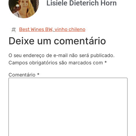
Lisiele Dieterich Horn
Best Wines BW
,
vinho chileno
Deixe um comentário
O seu endereço de e-mail não será publicado.
Campos obrigatórios são marcados com
*
Comentário
*