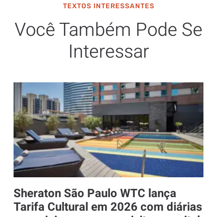
TEXTOS INTERESSANTES
Você Também Pode Se
Interessar
Sheraton São Paulo WTC lança
Tarifa Cultural em 2026 com diárias