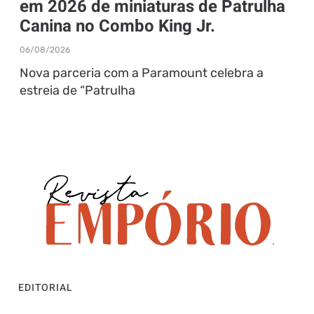
em 2026 de miniaturas de Patrulha
Canina no Combo King Jr.
06/08/2026
Nova parceria com a Paramount celebra a
estreia de “Patrulha
EDITORIAL