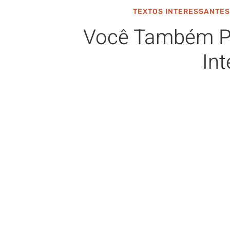
TEXTOS INTERESSANTES
Você Também P
Int