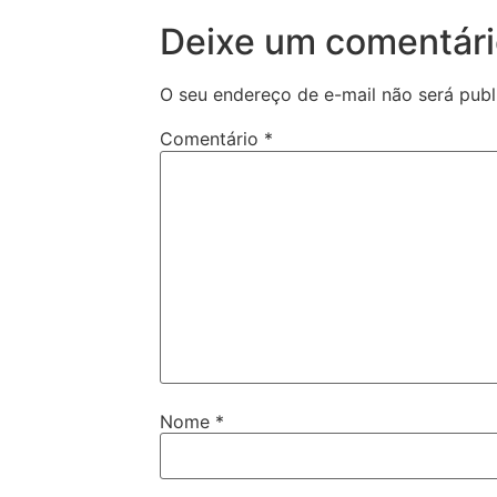
Deixe um comentár
O seu endereço de e-mail não será publ
Comentário
*
Nome
*