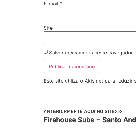
E-mail
*
Site
Salvar meus dados neste navegador 
Este site utiliza o Akismet para reduzir
ANTERIORMENTE AQUI NO SITE>>>
Firehouse Subs – Santo An