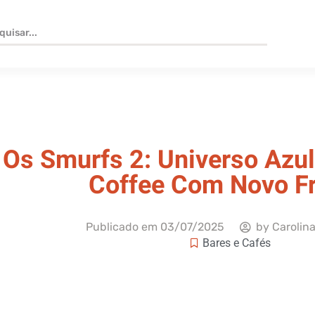
Os Smurfs 2: Universo Azul
Coffee Com Novo F
Publicado em
03/07/2025
by
Carolina
Bares e Cafés