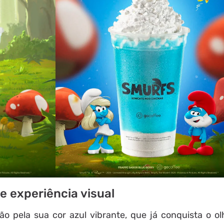
 experiência visual
 pela sua cor azul vibrante, que já conquista o ol