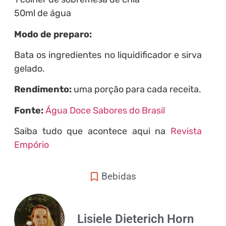
50ml de água
Modo de preparo:
Bata os ingredientes no liquidificador e sirva
gelado.
Rendimento:
uma porção para cada receita.
Fonte:
Água Doce Sabores do Brasil
Saiba tudo que acontece aqui na
Revista
Empório
Bebidas
Lisiele Dieterich Horn