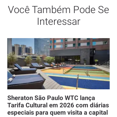
Você Também Pode Se
Interessar
Sheraton São Paulo WTC lança
Tarifa Cultural em 2026 com diárias
especiais para quem visita a capital