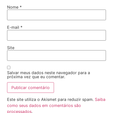
Nome
*
E-mail
*
Site
Salvar meus dados neste navegador para a
próxima vez que eu comentar.
Este site utiliza o Akismet para reduzir spam.
Saiba
como seus dados em comentários são
processados
.