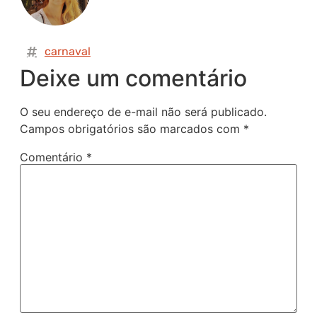
carnaval
Deixe um comentário
O seu endereço de e-mail não será publicado.
Campos obrigatórios são marcados com
*
Comentário
*