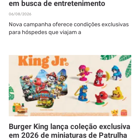
em busca de entretenimento
06/08/2026
Nova campanha oferece condições exclusivas
para hóspedes que viajam a
Burger King lança coleção exclusiva
em 2026 de miniaturas de Patrulha