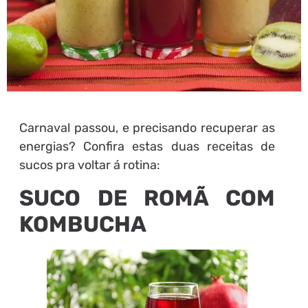
Carnaval passou, e precisando recuperar as
energias? Confira estas duas receitas de
sucos pra voltar á rotina:
SUCO DE ROMÃ COM
KOMBUCHA