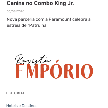
Canina no Combo King Jr.
06/08/2026
Nova parceria com a Paramount celebra a
estreia de “Patrulha
EDITORIAL
Hoteis e Destinos