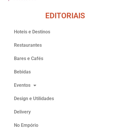
EDITORIAIS
Hoteis e Destinos
Restaurantes
Bares e Cafés
Bebidas
Eventos
Design e Utilidades
Delivery
No Empório