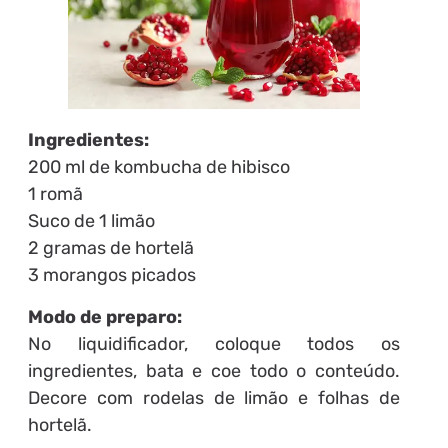
Ingredientes:
200 ml de kombucha de hibisco
1 romã
Suco de 1 limão
2 gramas de hortelã
3 morangos picados
Modo de preparo:
No liquidificador, coloque todos os
ingredientes, bata e coe todo o conteúdo.
Decore com rodelas de limão e folhas de
hortelã.