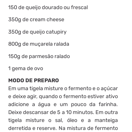
150 de queijo dourado ou frescal
350g de cream cheese
350g de queijo catupiry
800g de muçarela ralada
150g de parmesão ralado
1 gema de ovo
MODO DE PREPARO
Em uma tigela misture o fermento e o açúcar
e deixe agir, quando o fermento estiver ativo
adicione a água e um pouco da farinha.
Deixe descansar de 5 a 10 minutos. Em outra
tigela misture o sal, óleo e a manteiga
derretida e reserve. Na mistura de fermento