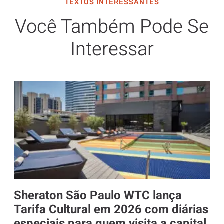
TEXTOS INTERESSANTES
Você Também Pode Se
Interessar
Sheraton São Paulo WTC lança
Tarifa Cultural em 2026 com diárias
especiais para quem visita a capital