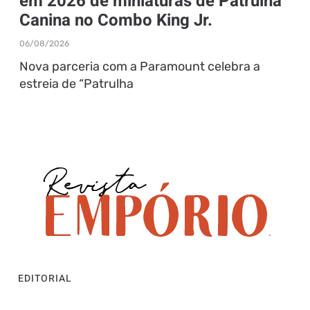
em 2026 de miniaturas de Patrulha
Canina no Combo King Jr.
06/08/2026
Nova parceria com a Paramount celebra a
estreia de “Patrulha
EDITORIAL