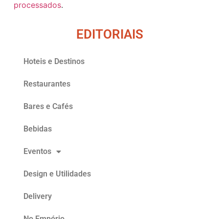
processados
.
EDITORIAIS
Hoteis e Destinos
Restaurantes
Bares e Cafés
Bebidas
Eventos
Design e Utilidades
Delivery
No Empório