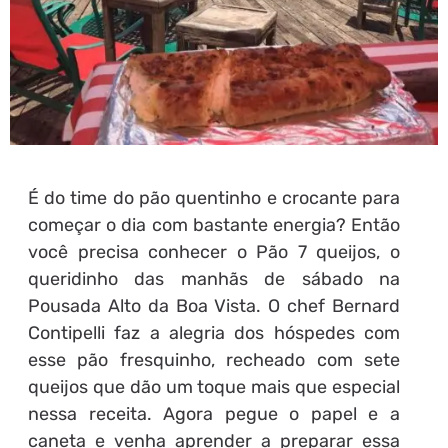
É do time do pão quentinho e crocante para
começar o dia com bastante energia? Então
você precisa conhecer o Pão 7 queijos, o
queridinho das manhãs de sábado na
Pousada Alto da Boa Vista. O chef Bernard
Contipelli faz a alegria dos hóspedes com
esse pão fresquinho, recheado com sete
queijos que dão um toque mais que especial
nessa receita. Agora pegue o papel e a
caneta e venha aprender a preparar essa