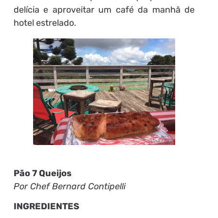
delícia e aproveitar um café da manhã de
hotel estrelado.
Pão 7 Queijos
Por Chef Bernard Contipelli
INGREDIENTES