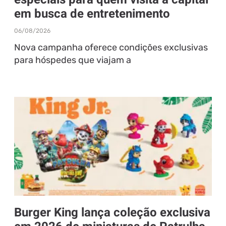
em busca de entretenimento
06/08/2026
Nova campanha oferece condições exclusivas
para hóspedes que viajam a
Burger King lança coleção exclusiva