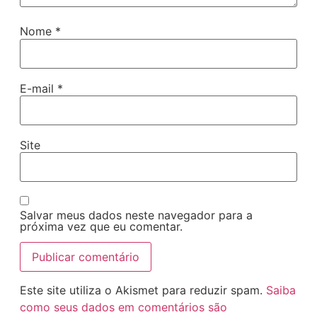
Nome
*
E-mail
*
Site
Salvar meus dados neste navegador para a
próxima vez que eu comentar.
Este site utiliza o Akismet para reduzir spam.
Saiba
como seus dados em comentários são