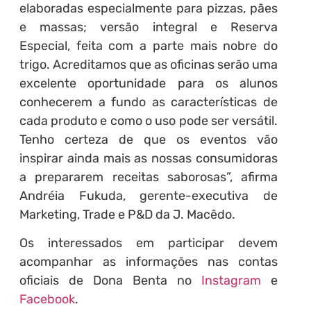
elaboradas especialmente para pizzas, pães
e massas; versão integral e Reserva
Especial, feita com a parte mais nobre do
trigo. Acreditamos que as oficinas serão uma
excelente oportunidade para os alunos
conhecerem a fundo as características de
cada produto e como o uso pode ser versátil.
Tenho certeza de que os eventos vão
inspirar ainda mais as nossas consumidoras
a prepararem receitas saborosas”, afirma
Andréia Fukuda, gerente-executiva de
Marketing, Trade e P&D da J. Macêdo.
Os interessados em participar devem
acompanhar as informações nas contas
oficiais de Dona Benta no
Instagram
e
Facebook
.