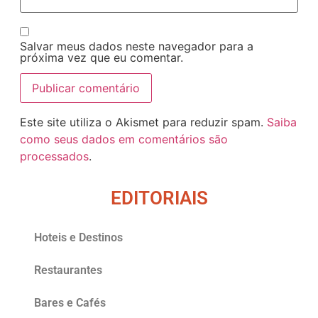
Salvar meus dados neste navegador para a
próxima vez que eu comentar.
Este site utiliza o Akismet para reduzir spam.
Saiba
como seus dados em comentários são
processados
.
EDITORIAIS
Hoteis e Destinos
Restaurantes
Bares e Cafés