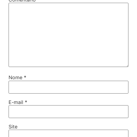
Nome
*
E-mail
*
Site