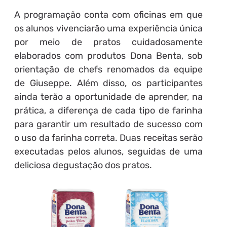
A programação conta com oficinas em que
os alunos vivenciarão uma experiência única
por meio de pratos cuidadosamente
elaborados com produtos Dona Benta, sob
orientação de chefs renomados da equipe
de Giuseppe. Além disso, os participantes
ainda terão a oportunidade de aprender, na
prática, a diferença de cada tipo de farinha
para garantir um resultado de sucesso com
o uso da farinha correta. Duas receitas serão
executadas pelos alunos, seguidas de uma
deliciosa degustação dos pratos.