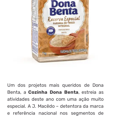
Um dos projetos mais queridos de Dona
Benta, a
Cozinha Dona Benta
, estreia as
atividades deste ano com uma ação muito
especial. A J. Macêdo – detentora da marca
e referência nacional nos segmentos de