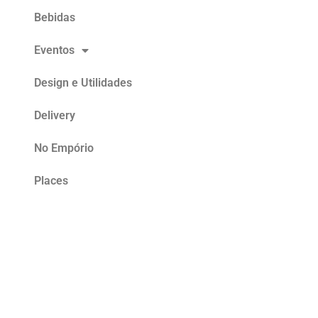
Bebidas
Eventos
Design e Utilidades
Delivery
No Empório
Places