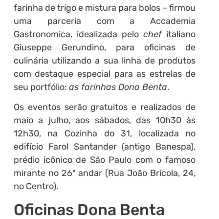
farinha de trigo e mistura para bolos – firmou
uma parceria com a Accademia
Gastronomica, idealizada pelo
chef
italiano
Giuseppe Gerundino, para oficinas de
culinária utilizando a sua linha de produtos
com destaque especial para as estrelas de
seu portfólio:
as farinhas Dona Benta
.
Os eventos serão gratuitos e realizados de
maio a julho, aos sábados, das 10h30 às
12h30, na Cozinha do 31, localizada no
edifício Farol Santander (antigo Banespa),
prédio icônico de São Paulo com o famoso
mirante no 26º andar (Rua João Brícola, 24,
no Centro).
Oficinas Dona Benta