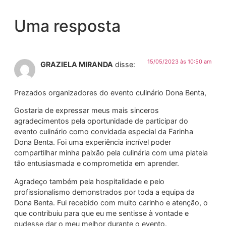
Uma resposta
15/05/2023 às 10:50 am
GRAZIELA MIRANDA
disse:
Prezados organizadores do evento culinário Dona Benta,
Gostaria de expressar meus mais sinceros
agradecimentos pela oportunidade de participar do
evento culinário como convidada especial da Farinha
Dona Benta. Foi uma experiência incrível poder
compartilhar minha paixão pela culinária com uma plateia
tão entusiasmada e comprometida em aprender.
Agradeço também pela hospitalidade e pelo
profissionalismo demonstrados por toda a equipa da
Dona Benta. Fui recebido com muito carinho e atenção, o
que contribuiu para que eu me sentisse à vontade e
pudesse dar o meu melhor durante o evento.