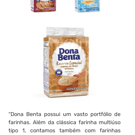
“Dona Benta possui um vasto portfólio de
farinhas. Além da clássica farinha multiúso
tipo 1, contamos também com farinhas