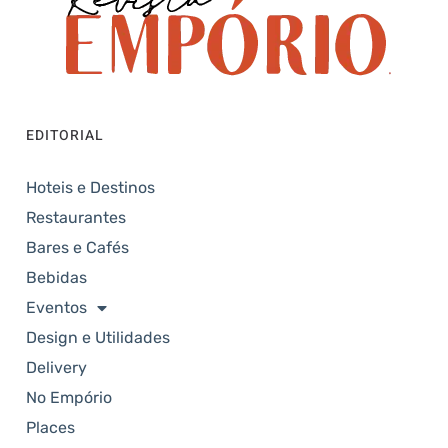
EDITORIAL
Hoteis e Destinos
Restaurantes
Bares e Cafés
Bebidas
Eventos
Design e Utilidades
Delivery
No Empório
Places