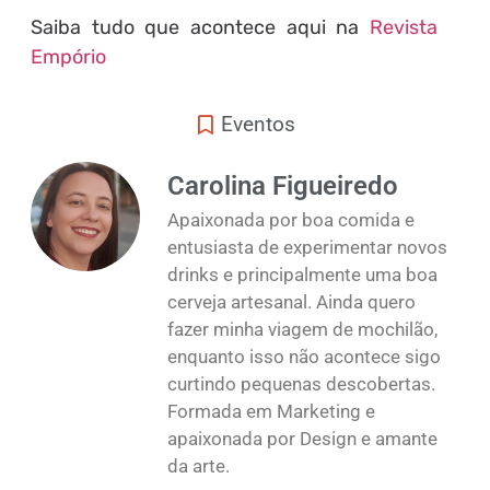
Saiba tudo que acontece aqui na
Revista
Empório
Eventos
Carolina Figueiredo
Apaixonada por boa comida e
entusiasta de experimentar novos
drinks e principalmente uma boa
cerveja artesanal. Ainda quero
fazer minha viagem de mochilão,
enquanto isso não acontece sigo
curtindo pequenas descobertas.
Formada em Marketing e
apaixonada por Design e amante
da arte.