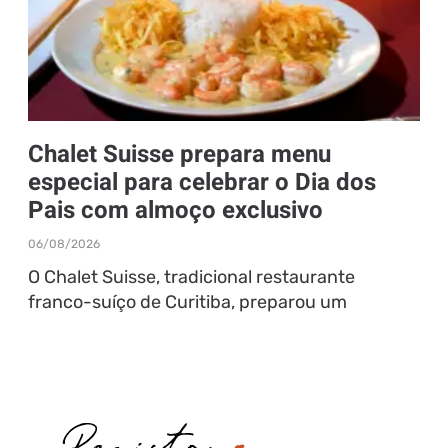
Chalet Suisse prepara menu
especial para celebrar o Dia dos
Pais com almoço exclusivo
06/08/2026
O Chalet Suisse, tradicional restaurante
franco-suíço de Curitiba, preparou um