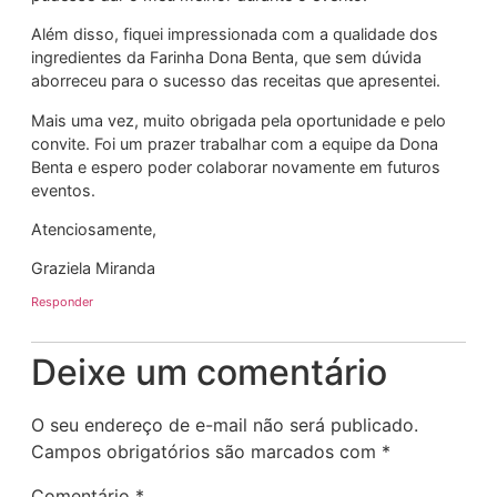
Além disso, fiquei impressionada com a qualidade dos
ingredientes da Farinha Dona Benta, que sem dúvida
aborreceu para o sucesso das receitas que apresentei.
Mais uma vez, muito obrigada pela oportunidade e pelo
convite. Foi um prazer trabalhar com a equipe da Dona
Benta e espero poder colaborar novamente em futuros
eventos.
Atenciosamente,
Graziela Miranda
Responder
Deixe um comentário
O seu endereço de e-mail não será publicado.
Campos obrigatórios são marcados com
*
Comentário
*