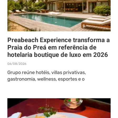
Preabeach Experience transforma a
Praia do Preá em referência de
hotelaria boutique de luxo em 2026
06/08/2026
Grupo reúne hotéis, villas privativas,
gastronomia, wellness, esportes e o