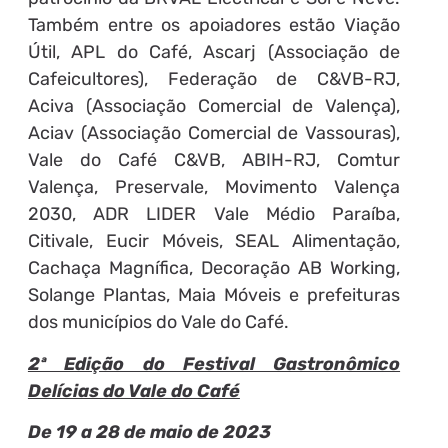
Também entre os apoiadores estão Viação
Útil, APL do Café, Ascarj (Associação de
Cafeicultores), Federação de C&VB-RJ,
Aciva (Associação Comercial de Valença),
Aciav (Associação Comercial de Vassouras),
Vale do Café C&VB, ABIH-RJ, Comtur
Valença, Preservale, Movimento Valença
2030, ADR LIDER Vale Médio Paraíba,
Citivale, Eucir Móveis, SEAL Alimentação,
Cachaça Magnífica, Decoração AB Working,
Solange Plantas, Maia Móveis e prefeituras
dos municípios do Vale do Café.
2ª Edição do Festival Gastronômico
Delícias do Vale do Café
De 19 a 28 de maio de 2023