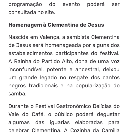
programação do evento poderá ser
consultada no site.
Homenagem à Clementina de Jesus
Nascida em Valença, a sambista Clementina
de Jesus será homenageada por alguns dos
estabelecimentos participantes do festival.
A Rainha do Partido Alto, dona de uma voz
inconfundível, potente e ancestral, deixou
um grande legado no resgate dos cantos
negros tradicionais e na popularização do
samba.
Durante o Festival Gastronômico Delícias do
Vale do Café, o público poderá degustar
algumas das iguarias elaboradas para
celebrar Clementina. A Cozinha da Camilla