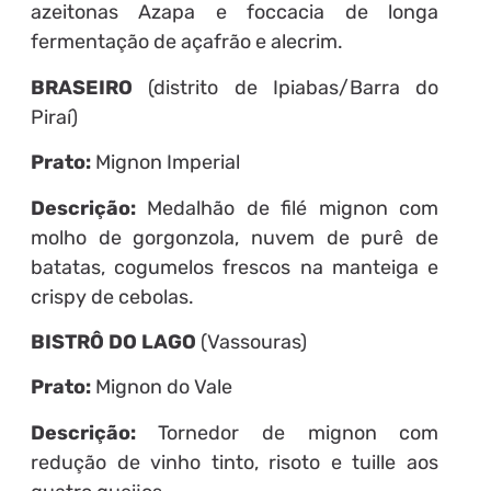
azeitonas Azapa e foccacia de longa
fermentação de açafrão e alecrim.
BRASEIRO
(distrito de Ipiabas/Barra do
Piraí)
Prato:
Mignon Imperial
Descrição:
Medalhão de filé mignon com
molho de gorgonzola, nuvem de purê de
batatas, cogumelos frescos na manteiga e
crispy de cebolas.
BISTRÔ DO LAGO
(Vassouras)
Prato:
Mignon do Vale
Descrição:
Tornedor de mignon com
redução de vinho tinto, risoto e tuille aos