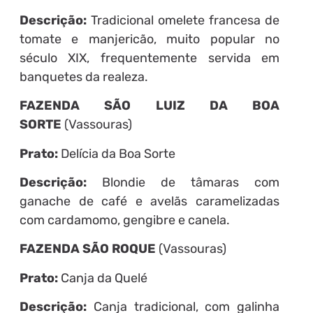
Descrição:
Tradicional omelete francesa de
tomate e manjericão, muito popular no
século XIX, frequentemente servida em
banquetes da realeza.
FAZENDA SÃO LUIZ DA BOA
SORTE
(Vassouras)
Prato:
Delícia da Boa Sorte
Descrição:
Blondie de tâmaras com
ganache de café e avelãs caramelizadas
com cardamomo, gengibre e canela.
FAZENDA SÃO ROQUE
(Vassouras)
Prato:
Canja da Quelé
Descrição:
Canja tradicional, com galinha