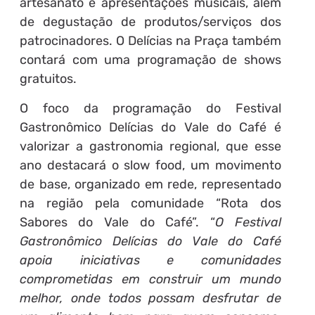
artesanato e apresentações musicais, além
de degustação de produtos/serviços dos
patrocinadores. O Delícias na Praça também
contará com uma programação de shows
gratuitos.
O foco da programação do Festival
Gastronômico Delícias do Vale do Café é
valorizar a gastronomia regional, que esse
ano destacará o slow food, um movimento
de base, organizado em rede, representado
na região pela comunidade “Rota dos
Sabores do Vale do Café”. “
O Festival
Gastronômico Delícias do Vale do Café
apoia iniciativas e comunidades
comprometidas em construir um mundo
melhor, onde todos possam desfrutar de