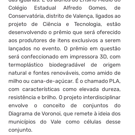
Colégio Estadual Alfredo Gomes, de
Conservatória, distrito de Valença, ligados ao
projeto de Ciência e Tecnologia, estão
desenvolvendo o prêmio que será oferecido
aos produtores de itens exclusivos a serem
lançados no evento. O prêmio em questão
será confeccionado em impressora 3D, com
termoplástico biodegradável de origem
natural e fontes renováveis, como amido de
milho ou cana-de-açúcar. É o chamado PLA,
com características como elevada dureza,
resistência e brilho. O projeto interdisciplinar
envolve o conceito de conjuntos do
Diagrama de Voronoi, que remete à ideia dos
municípios do Vale como células desse
conjunto.