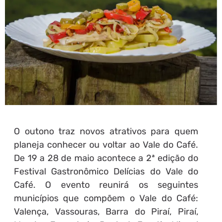
O outono traz novos atrativos para quem
planeja conhecer ou voltar ao Vale do Café.
De 19 a 28 de maio acontece a 2ª edição do
Festival Gastronômico Delícias do Vale do
Café. O evento reunirá os seguintes
municípios que compõem o Vale do Café:
Valença, Vassouras, Barra do Piraí, Piraí,