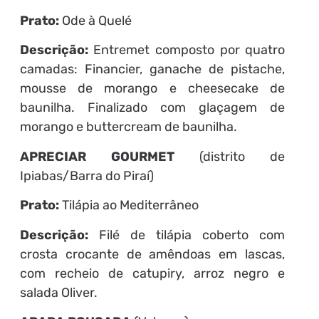
Prato:
Ode à Quelé
Descrição:
Entremet composto por quatro
camadas: Financier, ganache de pistache,
mousse de morango e cheesecake de
baunilha. Finalizado com glaçagem de
morango e buttercream de baunilha.
APRECIAR GOURMET
(distrito de
Ipiabas/Barra do Piraí)
Prato:
Tilápia ao Mediterrâneo
Descrição:
Filé de tilápia coberto com
crosta crocante de amêndoas em lascas,
com recheio de catupiry, arroz negro e
salada Oliver.