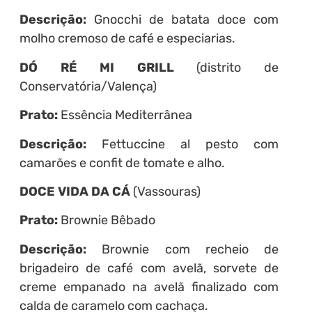
Descrição:
Gnocchi de batata doce com
molho cremoso de café e especiarias.
DÓ RÉ MI GRILL
(distrito de
Conservatória/Valença)
Prato:
Essência Mediterrânea
Descrição:
Fettuccine al pesto com
camarões e confit de tomate e alho.
DOCE VIDA DA CÁ
(Vassouras)
Prato:
Brownie Bêbado
Descrição:
Brownie com recheio de
brigadeiro de café com avelã, sorvete de
creme empanado na avelã finalizado com
calda de caramelo com cachaça.