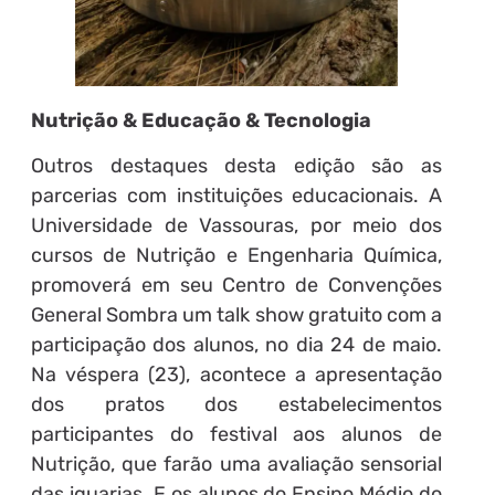
Nutrição & Educação & Tecnologia
Outros destaques desta edição são as
parcerias com instituições educacionais. A
Universidade de Vassouras, por meio dos
cursos de Nutrição e Engenharia Química,
promoverá em seu Centro de Convenções
General Sombra um talk show gratuito com a
participação dos alunos, no dia 24 de maio.
Na véspera (23), acontece a apresentação
dos pratos dos estabelecimentos
participantes do festival aos alunos de
Nutrição, que farão uma avaliação sensorial
das iguarias. E os alunos do Ensino Médio do