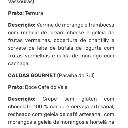
Vassouras)
Prato:
Ternura
Descrição:
Verrine de morango e framboesa
com recheio de cream cheese e geleia de
frutas vermelhas, cobertura de chantilly e
sorvete de leite de búfala de iogurte com
frutas vermelhas e calda de morango com
cachaça.
CALDAS GOURMET
(Paraíba do Sul)
Prato:
Doce Café do Vale
Descrição:
Crepe sem glúten com
chocolate 100 % cacau e cerveja artesanal,
recheado com geleia de café artesanal, com
morangos e geleia de morangos e hortelã na