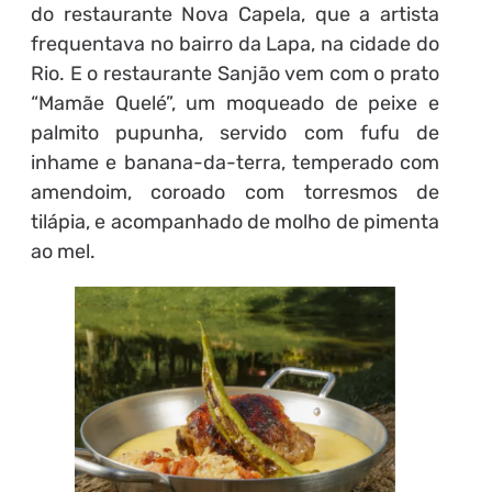
do restaurante Nova Capela, que a artista
frequentava no bairro da Lapa, na cidade do
Rio. E o restaurante Sanjão vem com o prato
“Mamãe Quelé”, um moqueado de peixe e
palmito pupunha, servido com fufu de
inhame e banana-da-terra, temperado com
amendoim, coroado com torresmos de
tilápia, e acompanhado de molho de pimenta
ao mel.