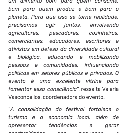
um alimento bom para quem consome,
bom para quem produz e bom para o
planeta. Para que isso se torne realidade,
precisamos agir juntos, envolvendo
agricultores, pescadores, cozinheiros,
comerciantes, educadores, escritores e
ativistas em defesa da diversidade cultural
e biológica, educando e mobilizando
pessoas e comunidades, influenciando
políticas em setores públicos e privados. O
evento é uma excelente vitrine para
fomentar essa consciência
”, ressalta Valeria
Vasconcellos, coordenadora do evento.
“
A consolidação do festival fortalece o
turismo e a economia local, além de
apresentar tendências e gerar