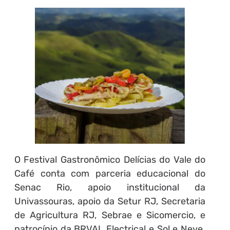
O Festival Gastronômico Delícias do Vale do
Café conta com parceria educacional do
Senac Rio, apoio institucional da
Univassouras, apoio da Setur RJ, Secretaria
de Agricultura RJ, Sebrae e Sicomercio, e
patrocínio da BRVAL Electrical e Sol e Neve.