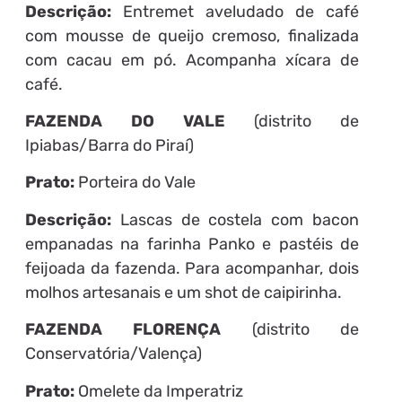
Descrição:
Entremet aveludado de café
com mousse de queijo cremoso, finalizada
com cacau em pó. Acompanha xícara de
café.
FAZENDA DO VALE
(distrito de
Ipiabas/Barra do Piraí)
Prato:
Porteira do Vale
Descrição:
Lascas de costela com bacon
empanadas na farinha Panko e pastéis de
feijoada da fazenda. Para acompanhar, dois
molhos artesanais e um shot de caipirinha.
FAZENDA FLORENÇA
(distrito de
Conservatória/Valença)
Prato:
Omelete da Imperatriz