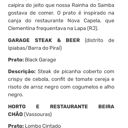
caipira do jeito que nossa Rainha do Samba
gostava de comer. O prato é inspirado na
canja do restaurante Nova Capela, que
Clementina frequentava na Lapa (RJ).
GARAGE STEAK & BEER
(distrito de
Ipiabas/Barra do Piraí)
Prato:
Black Garage
Descrição:
Steak de picanha coberto com
crispy de cebola, confit de tomate cereja e
risoto de arroz negro com cogumelos e alho
negro.
HORTO E RESTAURANTE BEIRA
CHÃO
(Vassouras)
Prato:
Lombo Cintado