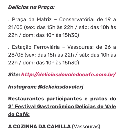
Delícias na Praça:
. Praça da Matriz – Conservatória: de 19 a
21/05 (sex: das 15h às 22h / sáb: das 10h às
22h / dom: das 10h às 15h30)
. Estação Ferroviária – Vassouras: de 26 a
28/05 (sex: das 15h às 22h / sáb: das 10h às
22h / dom: das 10h às 15h30)
Site:
http://deliciasdovaledocafe.com.br/
Instagram: @deliciasdovalerj
Restaurantes participantes e pratos do
2º Festival Gastronômico Delícias do Vale
do Café:
A COZINHA DA CAMILLA
(Vassouras)