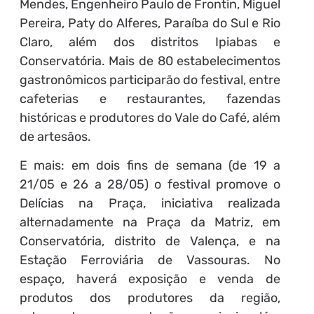
Mendes, Engenheiro Paulo de Frontin, Miguel
Pereira, Paty do Alferes, Paraíba do Sul e Rio
Claro, além dos distritos Ipiabas e
Conservatória. Mais de 80 estabelecimentos
gastronômicos participarão do festival, entre
cafeterias e restaurantes, fazendas
históricas e produtores do Vale do Café, além
de artesãos.
E mais: em dois fins de semana (de 19 a
21/05 e 26 a 28/05) o festival promove o
Delícias na Praça, iniciativa realizada
alternadamente na Praça da Matriz, em
Conservatória, distrito de Valença, e na
Estação Ferroviária de Vassouras. No
espaço, haverá exposição e venda de
produtos dos produtores da região,