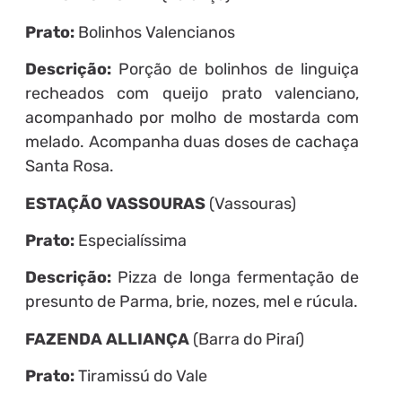
Prato:
Bolinhos Valencianos
Descrição:
Porção de bolinhos de linguiça
recheados com queijo prato valenciano,
acompanhado por molho de mostarda com
melado. Acompanha duas doses de cachaça
Santa Rosa.
ESTAÇÃO VASSOURAS
(Vassouras)
Prato:
Especialíssima
Descrição:
Pizza de longa fermentação de
presunto de Parma, brie, nozes, mel e rúcula.
FAZENDA ALLIANÇA
(Barra do Piraí)
Prato:
Tiramissú do Vale