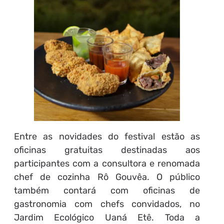
Entre as novidades do festival estão as
oficinas gratuitas destinadas aos
participantes com a consultora e renomada
chef de cozinha Rô Gouvêa. O público
também contará com oficinas de
gastronomia com chefs convidados, no
Jardim Ecológico Uaná Etê. Toda a