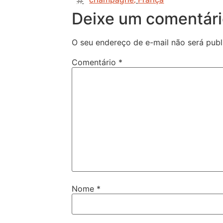
Deixe um comentár
O seu endereço de e-mail não será publ
Comentário
*
Nome
*