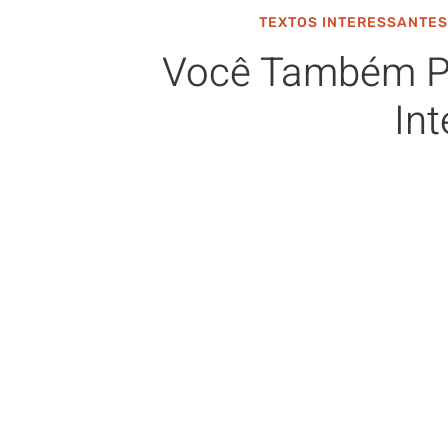
TEXTOS INTERESSANTES
Você Também P
Int