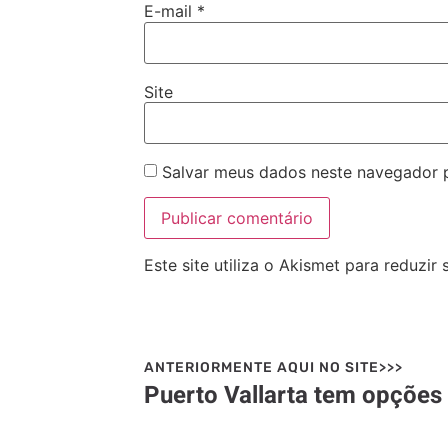
E-mail
*
Site
Salvar meus dados neste navegador 
Este site utiliza o Akismet para reduzir
ANTERIORMENTE AQUI NO SITE>>>