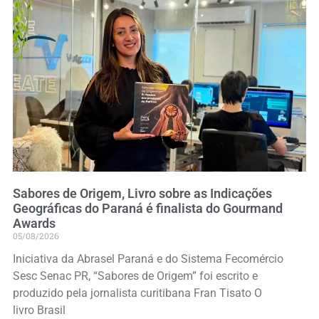
Sabores de Origem, Livro sobre as Indicações
Geográficas do Paraná é finalista do Gourmand
Awards
05/08/2026
Iniciativa da Abrasel Paraná e do Sistema Fecomércio
Sesc Senac PR, “Sabores de Origem” foi escrito e
produzido pela jornalista curitibana Fran Tisato O
livro Brasil