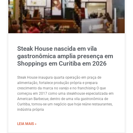
Steak House nascida em vila
gastronômica amplia presença em
Shoppings em Curitiba em 2026
Steak House inaugura quarta operação em praça de
alimentação, fortalece produção própria e prepara
crescimento da marca no varejo e no franchising O que
começou em 2017 como uma steakhouse especializada em
American Barbecue, dentro de uma vila gastronômica de
Curitiba, tornou-se um negócio que hoje reúne restaurantes,
indústria própria
LEIA MAIS »