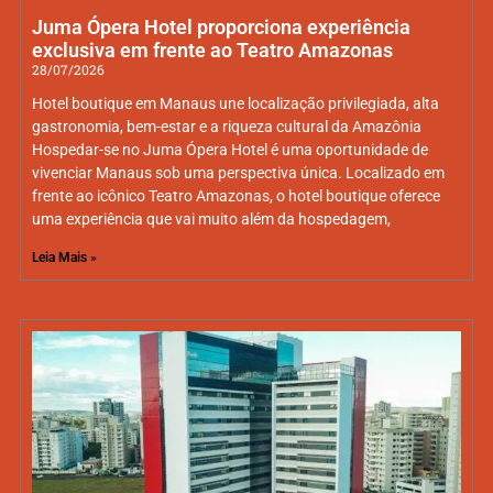
Juma Ópera Hotel proporciona experiência
exclusiva em frente ao Teatro Amazonas
28/07/2026
Hotel boutique em Manaus une localização privilegiada, alta
gastronomia, bem-estar e a riqueza cultural da Amazônia
Hospedar-se no Juma Ópera Hotel é uma oportunidade de
vivenciar Manaus sob uma perspectiva única. Localizado em
frente ao icônico Teatro Amazonas, o hotel boutique oferece
uma experiência que vai muito além da hospedagem,
Leia Mais »