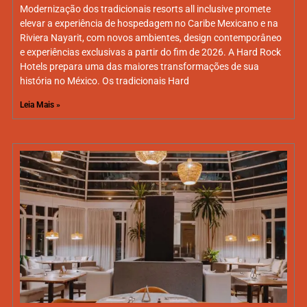
Modernização dos tradicionais resorts all inclusive promete
elevar a experiência de hospedagem no Caribe Mexicano e na
Riviera Nayarit, com novos ambientes, design contemporâneo
e experiências exclusivas a partir do fim de 2026. A Hard Rock
Hotels prepara uma das maiores transformações de sua
história no México. Os tradicionais Hard
Leia Mais »