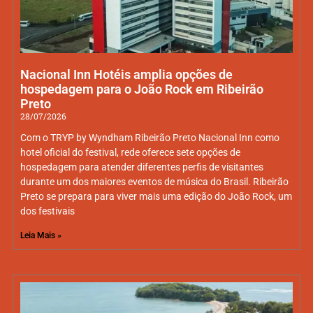
Nacional Inn Hotéis amplia opções de
hospedagem para o João Rock em Ribeirão
Preto
28/07/2026
Com o TRYP by Wyndham Ribeirão Preto Nacional Inn como
hotel oficial do festival, rede oferece sete opções de
hospedagem para atender diferentes perfis de visitantes
durante um dos maiores eventos de música do Brasil. Ribeirão
Preto se prepara para viver mais uma edição do João Rock, um
dos festivais
Leia Mais »