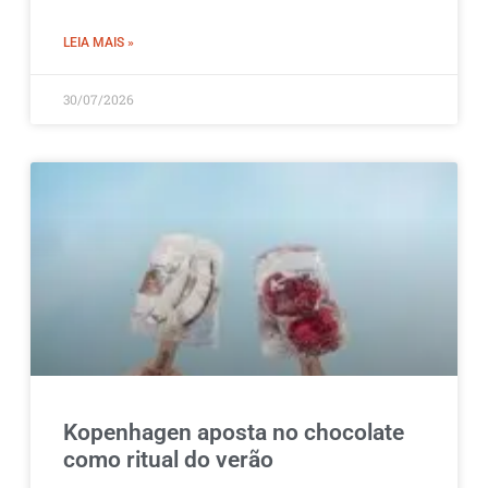
LEIA MAIS »
30/07/2026
Kopenhagen aposta no chocolate
como ritual do verão