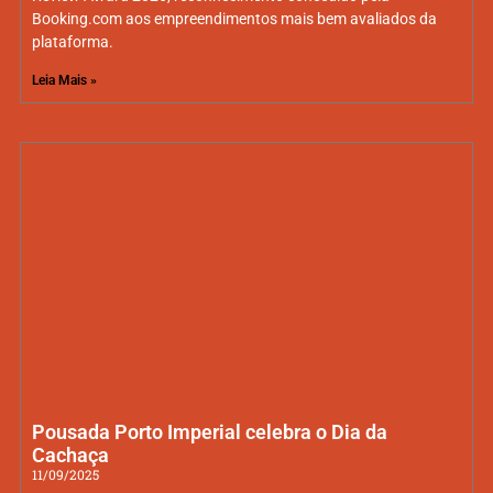
Booking.com aos empreendimentos mais bem avaliados da
plataforma.
Leia Mais »
Pousada Porto Imperial celebra o Dia da
Cachaça
11/09/2025