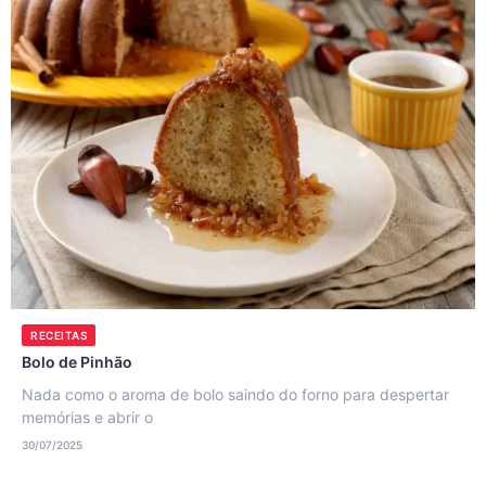
RECEITAS
Bolo de Pinhão
Nada como o aroma de bolo saindo do forno para despertar
memórias e abrir o
30/07/2025