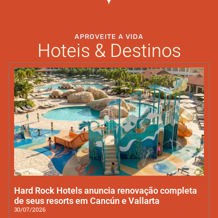
APROVEITE A VIDA
Hoteis & Destinos
Hard Rock Hotels anuncia renovação completa
de seus resorts em Cancún e Vallarta
30/07/2026