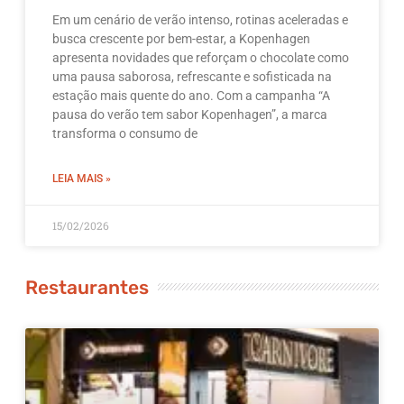
Em um cenário de verão intenso, rotinas aceleradas e
busca crescente por bem-estar, a Kopenhagen
apresenta novidades que reforçam o chocolate como
uma pausa saborosa, refrescante e sofisticada na
estação mais quente do ano. Com a campanha “A
pausa do verão tem sabor Kopenhagen”, a marca
transforma o consumo de
LEIA MAIS »
15/02/2026
Restaurantes