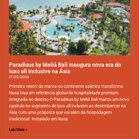
Paradisus by Meliá Bali inaugura nova era do
luxo all inclusive na Ásia
17/02/2026
Primeiro resort da marca no continente asiático transforma
Nusa Dua em referência global de hospitalidade premium
integrada ao destino O Paradisus by Meliá Bali marca um novo
capítulo no segmento de luxo all inclusive ao desembarcar na
Ásia com uma proposta que vai além da hospedagem
tradicional. Instalado em Nusa
Leia Mais »