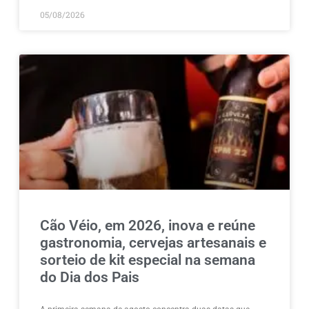
05/08/2026
Cão Véio, em 2026, inova e reúne
gastronomia, cervejas artesanais e
sorteio de kit especial na semana
do Dia dos Pais